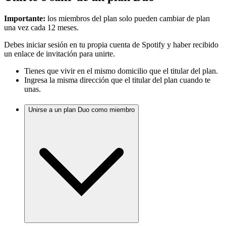
Importante:
los miembros del plan solo pueden cambiar de plan
una vez cada 12 meses.
Debes iniciar sesión en tu propia cuenta de Spotify y haber recibido
un enlace de invitación para unirte.
Tienes que vivir en el mismo domicilio que el titular del plan.
Ingresa la misma dirección que el titular del plan cuando te
unas.
Unirse a un plan Duo como miembro