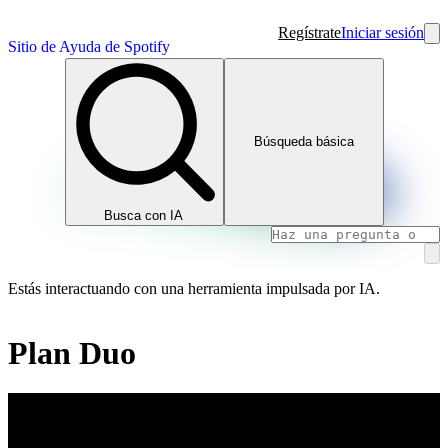
Regístrate
Iniciar sesión
Sitio de Ayuda de Spotify
Búsqueda básica
Busca con IA
Estás interactuando con una herramienta impulsada por IA.
Plan Duo