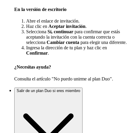
En la versión de escritorio
Abre el enlace de invitación.
Haz clic en
Aceptar invitación
.
Selecciona
Sí, continuar
para confirmar que estás
aceptando la invitación con la cuenta correcta o
selecciona
Cambiar cuenta
para elegir una diferente.
Ingresa la dirección de tu plan y haz clic en
Confirmar
.
¿Necesitas ayuda?
Consulta el artículo "No puedo unirme al plan Duo".
Salir de un plan Duo si eres miembro