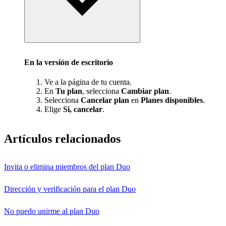
En la versión de escritorio
Ve a la página de tu cuenta.
En
Tu plan
, selecciona
Cambiar plan
.
Selecciona
Cancelar plan
en
Planes disponibles
.
Elige
Si, cancelar
.
Artículos relacionados
Invita o elimina miembros del plan Duo
Dirección y verificación para el plan Duo
No puedo unirme al plan Duo