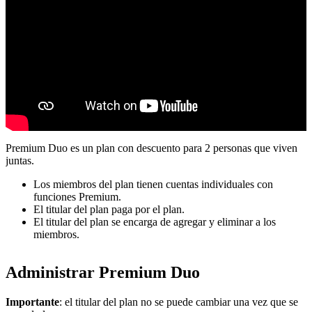
Premium Duo es un plan con descuento para 2 personas que viven
juntas.
Los miembros del plan tienen cuentas individuales con
funciones Premium.
El titular del plan paga por el plan.
El titular del plan se encarga de agregar y eliminar a los
miembros.
Administrar Premium Duo
Importante
: el titular del plan no se puede cambiar una vez que se