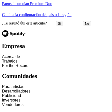
Pagos de un plan Premium Duo
Cambia la configuración del país o la región
¿Te resultó útil este artículo?
Sí
No
Empresa
Acerca de
Trabajos
For the Record
Comunidades
Para artistas
Desarrolladores
Publicidad
Inversores
Vendedores