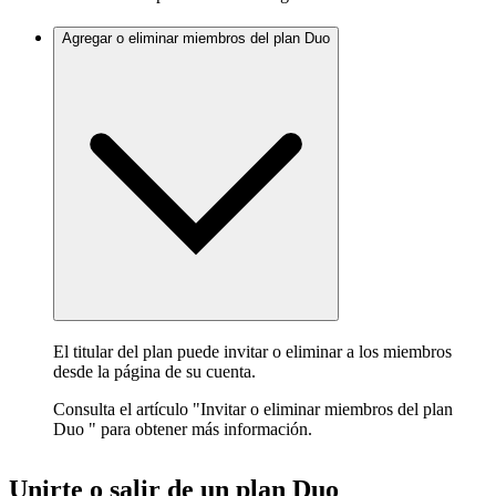
Agregar o eliminar miembros del plan Duo
El titular del plan puede invitar o eliminar a los miembros
desde la página de su cuenta.
Consulta el artículo "Invitar o eliminar miembros del plan
Duo " para obtener más información.
Unirte o salir de un plan Duo