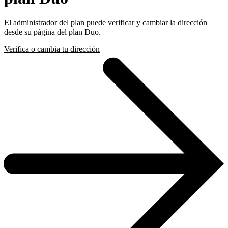
El administrador del plan puede verificar y cambiar la dirección
desde su página del plan Duo.
Verifica o cambia tu dirección