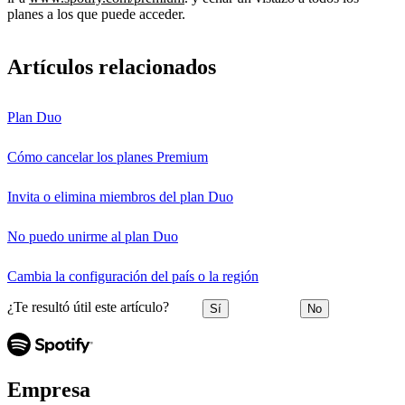
planes a los que puede acceder.
Artículos relacionados
Plan Duo
Cómo cancelar los planes Premium
Invita o elimina miembros del plan Duo
No puedo unirme al plan Duo
Cambia la configuración del país o la región
¿Te resultó útil este artículo?
Sí
No
Empresa