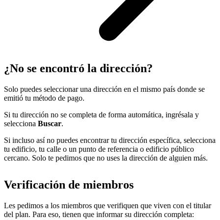
¿No se encontró la dirección?
Solo puedes seleccionar una dirección en el mismo país donde se
emitió tu método de pago.
Si tu dirección no se completa de forma automática, ingrésala y
selecciona
Buscar
.
Si incluso así no puedes encontrar tu dirección específica, selecciona
tu edificio, tu calle o un punto de referencia o edificio público
cercano. Solo te pedimos que no uses la dirección de alguien más.
Verificación de miembros
Les pedimos a los miembros que verifiquen que viven con el titular
del plan. Para eso, tienen que informar su dirección completa: