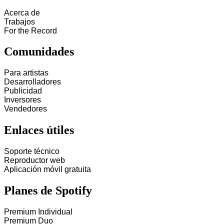
Acerca de
Trabajos
For the Record
Comunidades
Para artistas
Desarrolladores
Publicidad
Inversores
Vendedores
Enlaces útiles
Soporte técnico
Reproductor web
Aplicación móvil gratuita
Planes de Spotify
Premium Individual
Premium Duo