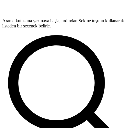
Arama kutusuna yazmaya başla, ardından Sekme tuşunu kullanarak
listeden bir seçenek belirle.