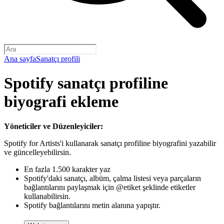
Ana sayfa
Sanatçı profili
Spotify sanatçı profiline
biyografi ekleme
Yöneticiler ve Düzenleyiciler:
Spotify for Artists'i kullanarak sanatçı profiline biyografini yazabilir
ve güncelleyebilirsin.
En fazla 1.500 karakter yaz
Spotify'daki sanatçı, albüm, çalma listesi veya parçaların
bağlantılarını paylaşmak için @etiket şeklinde etiketler
kullanabilirsin.
Spotify bağlantılarını metin alanına yapıştır.