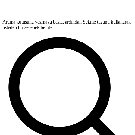
Arama kutusuna yazmaya başla, ardından Sekme tuşunu kullanarak
listeden bir seçenek belirle.