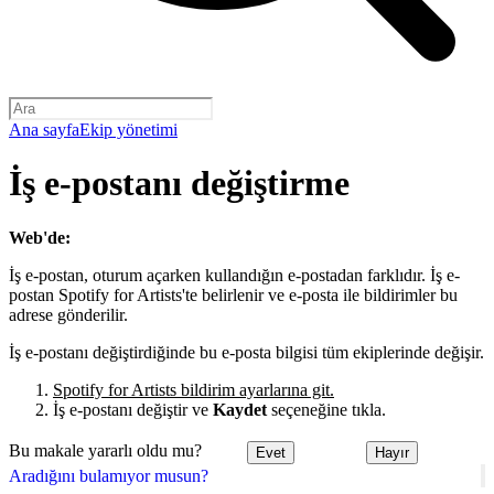
Ana sayfa
Ekip yönetimi
İş e-postanı değiştirme
Web'de:
İş e-postan, oturum açarken kullandığın e-postadan farklıdır. İş e-
postan Spotify for Artists'te belirlenir ve e-posta ile bildirimler bu
adrese gönderilir.
İş e-postanı değiştirdiğinde bu e-posta bilgisi tüm ekiplerinde değişir.
Spotify for Artists bildirim ayarlarına git.
İş e-postanı değiştir ve
Kaydet
seçeneğine tıkla.
Bu makale yararlı oldu mu?
Evet
Hayır
Aradığını bulamıyor musun?