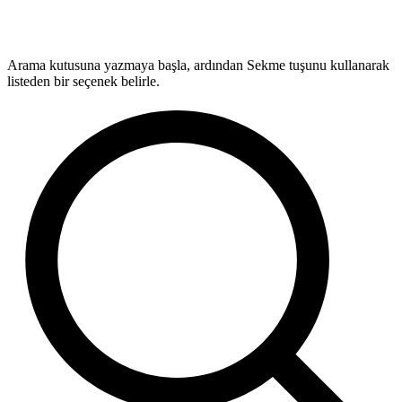
Arama kutusuna yazmaya başla, ardından Sekme tuşunu kullanarak
listeden bir seçenek belirle.