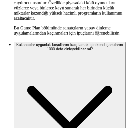
caydırıcı unsurdur. Özellikle piyasadaki kötü oyuncuların
yüzlerce veya binlerce kayıt sunarak her birinden küçük
miktarlar kazandığı yüksek hacimli programların kullanımını
azaltacaktır.
Bu Game Plan bölümünde
sanatçıların yapay dinleme
uygulamalarından kaçınmaları için ipuçlarını öğrenebilirsin.
Kullanıcılar uygunluk koşullarını karşılamak için kendi şarkılarını
1000 defa dinleyebilirler mi?