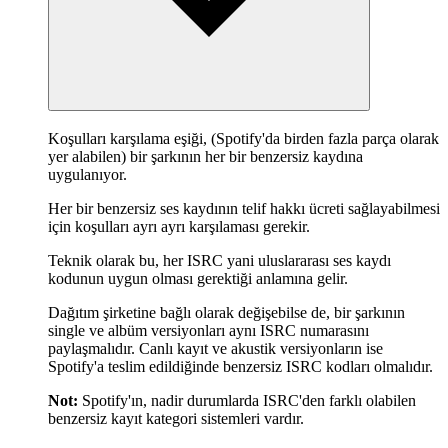
Koşulları karşılama eşiği, (Spotify'da birden fazla parça olarak
yer alabilen) bir şarkının her bir benzersiz kaydına
uygulanıyor.
Her bir benzersiz ses kaydının telif hakkı ücreti sağlayabilmesi
için koşulları ayrı ayrı karşılaması gerekir.
Teknik olarak bu, her ISRC yani uluslararası ses kaydı
kodunun uygun olması gerektiği anlamına gelir.
Dağıtım şirketine bağlı olarak değişebilse de, bir şarkının
single ve albüm versiyonları aynı ISRC numarasını
paylaşmalıdır. Canlı kayıt ve akustik versiyonların ise
Spotify'a teslim edildiğinde benzersiz ISRC kodları olmalıdır.
Not:
Spotify'ın, nadir durumlarda ISRC'den farklı olabilen
benzersiz kayıt kategori sistemleri vardır.