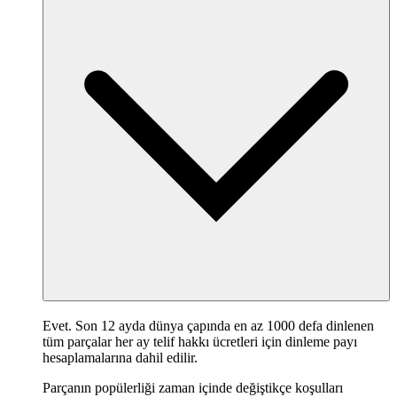
Evet. Son 12 ayda dünya çapında en az 1000 defa dinlenen
tüm parçalar her ay telif hakkı ücretleri için dinleme payı
hesaplamalarına dahil edilir.
Parçanın popülerliği zaman içinde değiştikçe koşulları