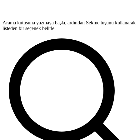
Arama kutusuna yazmaya başla, ardından Sekme tuşunu kullanarak
listeden bir seçenek belirle.