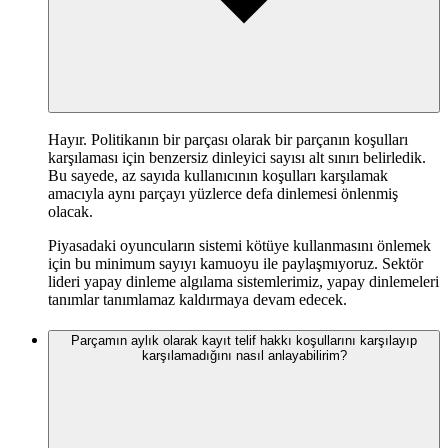
Hayır. Politikanın bir parçası olarak bir parçanın koşulları
karşılaması için benzersiz dinleyici sayısı alt sınırı belirledik.
Bu sayede, az sayıda kullanıcının koşulları karşılamak
amacıyla aynı parçayı yüzlerce defa dinlemesi önlenmiş
olacak.
Piyasadaki oyuncuların sistemi kötüye kullanmasını önlemek
için bu minimum sayıyı kamuoyu ile paylaşmıyoruz. Sektör
lideri yapay dinleme algılama sistemlerimiz, yapay dinlemeleri
tanımlar tanımlamaz kaldırmaya devam edecek.
Parçamın aylık olarak kayıt telif hakkı koşullarını karşılayıp
karşılamadığını nasıl anlayabilirim?