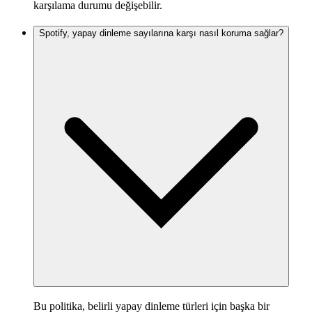
karşılama durumu değişebilir.
Spotify, yapay dinleme sayılarına karşı nasıl koruma sağlar?
Bu politika, belirli yapay dinleme türleri için başka bir