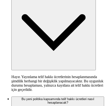
Hayır. Yayınlama telif hakkı ücretlerinin hesaplanmasında
şimdilik herhangi bir değişiklik yapılmayacaktır. Bu uygunluk
durumu hesaplaması, yalnızca kayıtlara ait telif hakkı ücretleri
için geçerlidir.
Bu yeni politika kapsamında telif hakkı ücretleri nasıl
hesaplanacak?