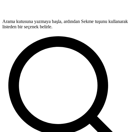
Arama kutusuna yazmaya başla, ardından Sekme tuşunu kullanarak
listeden bir seçenek belirle.