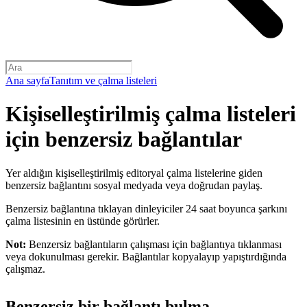
Ana sayfa
Tanıtım ve çalma listeleri
Kişiselleştirilmiş çalma listeleri
için benzersiz bağlantılar
Yer aldığın kişiselleştirilmiş editoryal çalma listelerine giden
benzersiz bağlantını sosyal medyada veya doğrudan paylaş.
Benzersiz bağlantına tıklayan dinleyiciler 24 saat boyunca şarkını
çalma listesinin en üstünde görürler.
Not:
Benzersiz bağlantıların çalışması için bağlantıya tıklanması
veya dokunulması gerekir. Bağlantılar kopyalayıp yapıştırdığında
çalışmaz.
Benzersiz bir bağlantı bulma