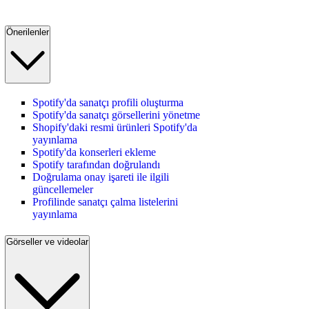
Önerilenler
Spotify'da sanatçı profili oluşturma
Spotify'da sanatçı görsellerini yönetme
Shopify'daki resmi ürünleri Spotify'da
yayınlama
Spotify'da konserleri ekleme
Spotify tarafından doğrulandı
Doğrulama onay işareti ile ilgili
güncellemeler
Profilinde sanatçı çalma listelerini
yayınlama
Görseller ve videolar