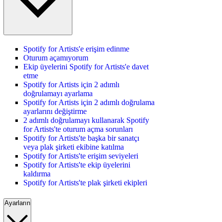
Spotify for Artists'e erişim edinme
Oturum açamıyorum
Ekip üyelerini Spotify for Artists'e davet
etme
Spotify for Artists için 2 adımlı
doğrulamayı ayarlama
Spotify for Artists için 2 adımlı doğrulama
ayarlarını değiştirme
2 adımlı doğrulamayı kullanarak Spotify
for Artists'te oturum açma sorunları
Spotify for Artists'te başka bir sanatçı
veya plak şirketi ekibine katılma
Spotify for Artists'te erişim seviyeleri
Spotify for Artists'te ekip üyelerini
kaldırma
Spotify for Artists'te plak şirketi ekipleri
Ayarların