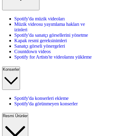
Spotify'da müzik videoları
Müzik videosu yayımlama hakları ve
izinleri
Spotify'da sanatçı görsellerini yönetme
Kapak resmi gereksinimleri
Sanatçı görseli yönergeleri
Countdown videos
Spotify for Artists'te videolarını yükleme
Konserler
Spotify'da konserleri ekleme
Spotify'da görünmeyen konserler
Resmi Ürünler