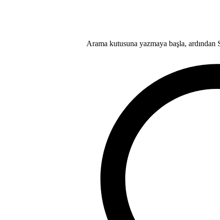
Arama kutusuna yazmaya başla, ardından Se