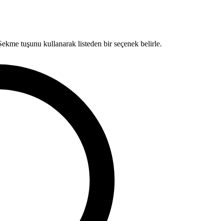
kme tuşunu kullanarak listeden bir seçenek belirle.