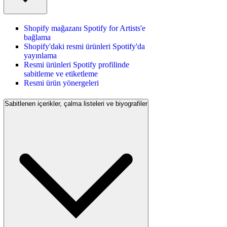
Shopify mağazanı Spotify for Artists'e
bağlama
Shopify'daki resmi ürünleri Spotify'da
yayınlama
Resmi ürünleri Spotify profilinde
sabitleme ve etiketleme
Resmi ürün yönergeleri
Sabitlenen içerikler, çalma listeleri ve biyografiler