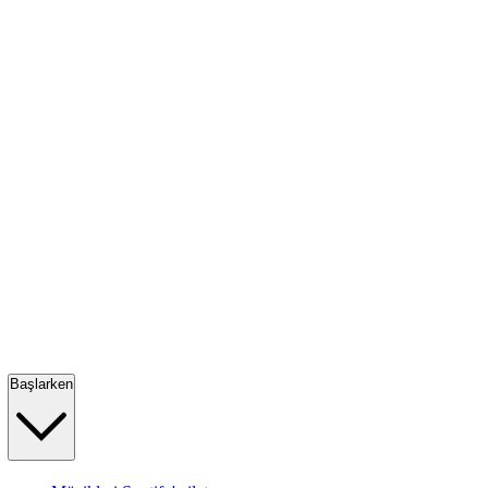
Başlarken