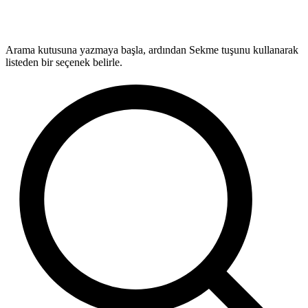
Arama kutusuna yazmaya başla, ardından Sekme tuşunu kullanarak
listeden bir seçenek belirle.