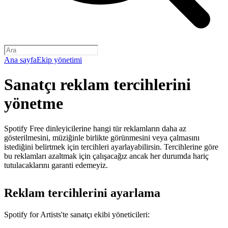
Ana sayfa
Ekip yönetimi
Sanatçı reklam tercihlerini
yönetme
Spotify Free dinleyicilerine hangi tür reklamların daha az
gösterilmesini, müziğinle birlikte görünmesini veya çalmasını
istediğini belirtmek için tercihleri ayarlayabilirsin. Tercihlerine göre
bu reklamları azaltmak için çalışacağız ancak her durumda hariç
tutulacaklarını garanti edemeyiz.
Reklam tercihlerini ayarlama
Spotify for Artists'te sanatçı ekibi yöneticileri: