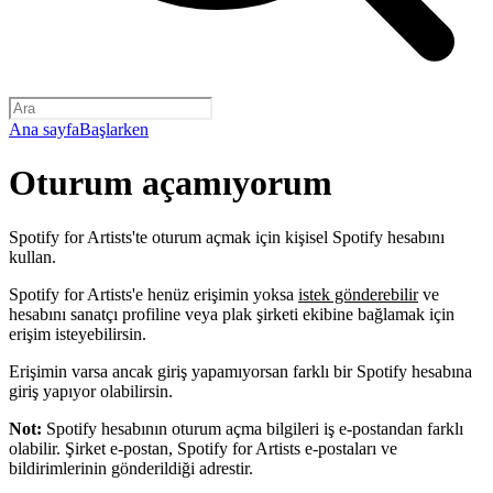
Ana sayfa
Başlarken
Oturum açamıyorum
Spotify for Artists'te oturum açmak için kişisel Spotify hesabını
kullan.
Spotify for Artists'e henüz erişimin yoksa
istek gönderebilir
ve
hesabını sanatçı profiline veya plak şirketi ekibine bağlamak için
erişim isteyebilirsin.
Erişimin varsa ancak giriş yapamıyorsan farklı bir Spotify hesabına
giriş yapıyor olabilirsin.
Not:
Spotify hesabının oturum açma bilgileri iş e-postandan farklı
olabilir. Şirket e-postan, Spotify for Artists e-postaları ve
bildirimlerinin gönderildiği adrestir.