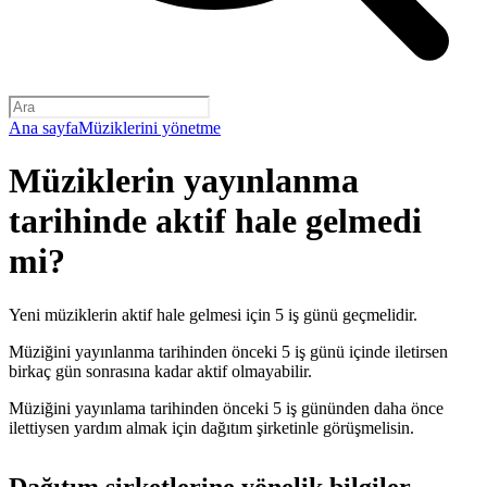
Ana sayfa
Müziklerini yönetme
Müziklerin yayınlanma
tarihinde aktif hale gelmedi
mi?
Yeni müziklerin aktif hale gelmesi için 5 iş günü geçmelidir.
Müziğini yayınlanma tarihinden önceki 5 iş günü içinde iletirsen
birkaç gün sonrasına kadar aktif olmayabilir.
Müziğini yayınlama tarihinden önceki 5 iş gününden daha önce
ilettiysen yardım almak için dağıtım şirketinle görüşmelisin.
Dağıtım şirketlerine yönelik bilgiler