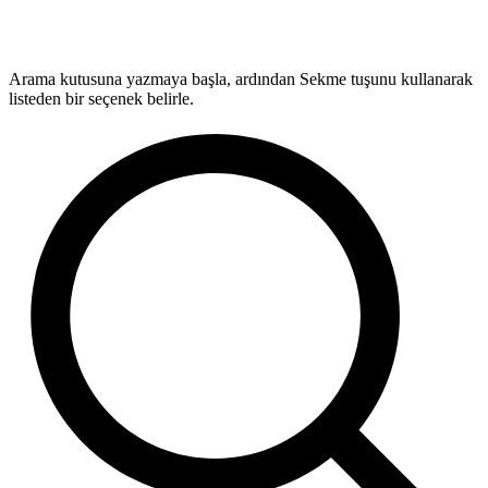
Arama kutusuna yazmaya başla, ardından Sekme tuşunu kullanarak
listeden bir seçenek belirle.