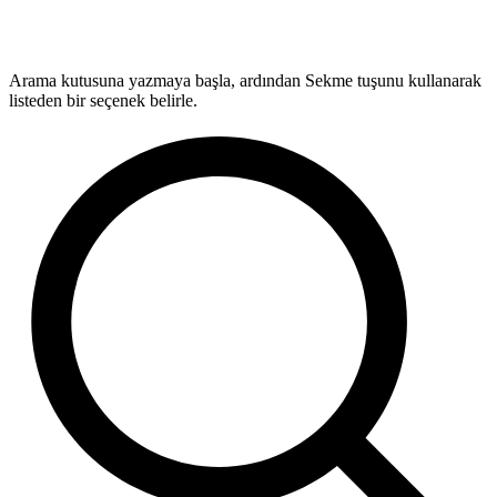
Arama kutusuna yazmaya başla, ardından Sekme tuşunu kullanarak
listeden bir seçenek belirle.