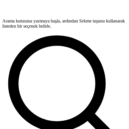
Arama kutusuna yazmaya başla, ardından Sekme tuşunu kullanarak
listeden bir seçenek belirle.