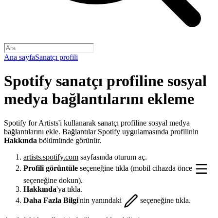
Ana sayfa
Sanatçı profili
Spotify sanatçı profiline sosyal
medya bağlantılarını ekleme
Spotify for Artists'i kullanarak sanatçı profiline sosyal medya
bağlantılarını ekle. Bağlantılar Spotify uygulamasında profilinin
Hakkında
bölümünde görünür.
artists.spotify.com
sayfasında oturum aç.
Profili görüntüle
seçeneğine tıkla (mobil cihazda önce
seçeneğine dokun).
Hakkında
'ya tıkla.
Daha Fazla Bilgi
'nin yanındaki
seçeneğine tıkla.