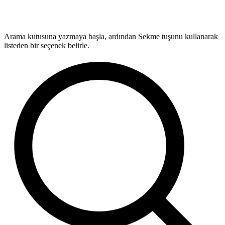
Arama kutusuna yazmaya başla, ardından Sekme tuşunu kullanarak
listeden bir seçenek belirle.