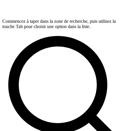
Commencez à taper dans la zone de recherche, puis utilisez la
touche Tab pour choisir une option dans la liste.