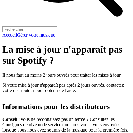
Accueil
Gérer votre musique
La mise à jour n'apparaît pas
sur Spotify ?
Il nous faut au moins 2 jours ouvrés pour traiter les mises à jour.
Si votre mise à jour n'apparaît pas après 2 jours ouvrés, contactez
votre distributeur pour obtenir de l'aide.
Informations pour les distributeurs
Conseil
: vous ne reconnaissez pas un terme ? Consultez les
Consignes de niveau de service que nous vous avons envoyées
lorsque vous nous avez soumis de la musique pour la première fois.