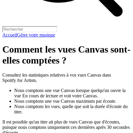
Accueil
Gérer votre musique
Comment les vues Canvas sont-
elles comptées ?
Consultez les statistiques relatives à vos vues Canvas dans
Spotify for Artists.
Nous comptons une vue Canvas lorsque quelqu'un ouvre la
vue En cours de lecture et voit votre Canvas.
Nous comptons une vue Canvas maximum par écoute.
Nous comptons les vues, quelle que soit la durée d'écoute du
titre.
Il est possible qu'un titre ait plus de vues Canvas que d'écoutes,
puisque nous comptons uniquement ces dernières après 30 secondes
d'écoute.