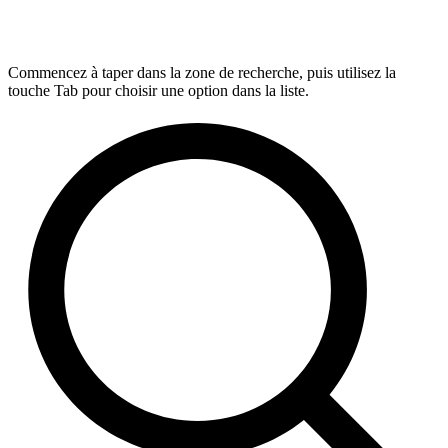
Commencez à taper dans la zone de recherche, puis utilisez la
touche Tab pour choisir une option dans la liste.