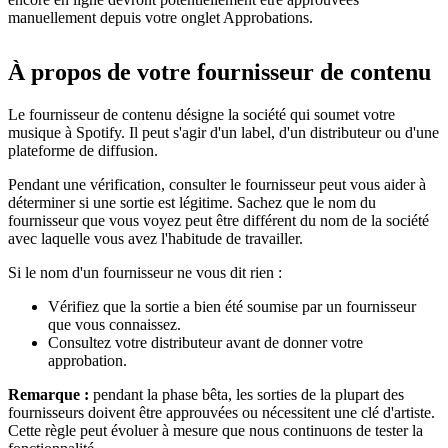
manuellement depuis votre onglet Approbations.
À propos de votre fournisseur de contenu
Le fournisseur de contenu désigne la société qui soumet votre
musique à Spotify. Il peut s'agir d'un label, d'un distributeur ou d'une
plateforme de diffusion.
Pendant une vérification, consulter le fournisseur peut vous aider à
déterminer si une sortie est légitime. Sachez que le nom du
fournisseur que vous voyez peut être différent du nom de la société
avec laquelle vous avez l'habitude de travailler.
Si le nom d'un fournisseur ne vous dit rien :
Vérifiez que la sortie a bien été soumise par un fournisseur
que vous connaissez.
Consultez votre distributeur avant de donner votre
approbation.
Remarque :
pendant la phase bêta, les sorties de la plupart des
fournisseurs doivent être approuvées ou nécessitent une clé d'artiste.
Cette règle peut évoluer à mesure que nous continuons de tester la