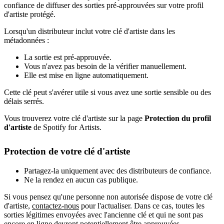
confiance de diffuser des sorties pré-approuvées sur votre profil
d'artiste protégé.
Lorsqu'un distributeur inclut votre clé d'artiste dans les
métadonnées :
La sortie est pré-approuvée.
Vous n'avez pas besoin de la vérifier manuellement.
Elle est mise en ligne automatiquement.
Cette clé peut s'avérer utile si vous avez une sortie sensible ou des
délais serrés.
Vous trouverez votre clé d'artiste sur la page
Protection du profil
d'artiste
de Spotify for Artists.
Protection de votre clé d'artiste
Partagez-la uniquement avec des distributeurs de confiance.
Ne la rendez en aucun cas publique.
Si vous pensez qu'une personne non autorisée dispose de votre clé
d'artiste,
contactez-nous
pour l'actualiser. Dans ce cas, toutes les
sorties légitimes envoyées avec l'ancienne clé et qui ne sont pas
encore en ligne devront potentiellement être approuvées