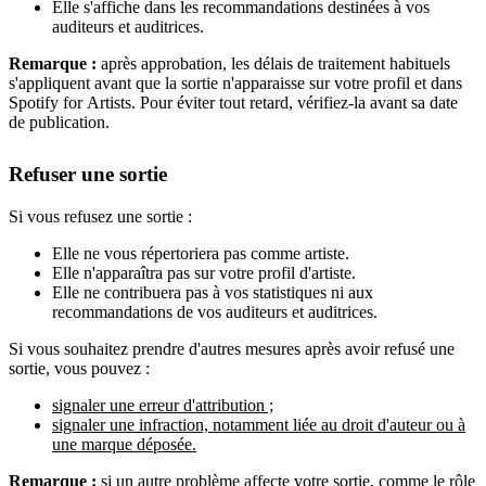
Elle s'affiche dans les recommandations destinées à vos
auditeurs et auditrices.
Remarque :
après approbation, les délais de traitement habituels
s'appliquent avant que la sortie n'apparaisse sur votre profil et dans
Spotify for Artists. Pour éviter tout retard, vérifiez-la avant sa date
de publication.
Refuser une sortie
Si vous refusez une sortie :
Elle ne vous répertoriera pas comme artiste.
Elle n'apparaîtra pas sur votre profil d'artiste.
Elle ne contribuera pas à vos statistiques ni aux
recommandations de vos auditeurs et auditrices.
Si vous souhaitez prendre d'autres mesures après avoir refusé une
sortie, vous pouvez :
signaler une erreur d'attribution ;
signaler une infraction, notamment liée au droit d'auteur ou à
une marque déposée.
Remarque :
si un autre problème affecte votre sortie, comme le rôle