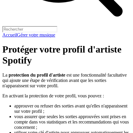
Accueil
Gérer votre musique
Protéger votre profil d'artiste
Spotify
La
protection du profil d'artiste
est une fonctionnalité facultative
qui ajoute une étape de vérification avant que les sorties
n'apparaissent sur votre profil.
En activant la protection de votre profil, vous pouvez :
approuver ou refuser des sorties avant qu'elles n'apparaissent
sur votre profil ;
vous assurer que seules les sorties approuvées sont prises en
compte dans vos statistiques et les recommandations qui vous
concernent ;
utiliser votre clé d'artiste pour approuver automatiquement les