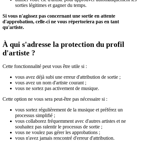
sorties légitimes et gagner du temps.
Si vous n'agissez pas concernant une sortie en attente
d'approbation, celle-ci ne vous répertoriera pas en tant
qu'artiste.
À qui s'adresse la protection du profil
d'artiste ?
Cette fonctionnalité peut vous être utile si :
vous avez déjà subi une erreur d'attribution de sortie ;
vous avez un nom d'artiste courant ;
vous ne sortez pas activement de musique.
Cette option ne vous sera peut-être pas nécessaire si :
vous sortez régulièrement de la musique et préférez un
processus simplifié ;
vous collaborez fréquemment avec d'autres artistes et ne
souhaitez pas ralentir le processus de sortie ;
vous ne voulez pas gérer les approbations ;
vous n'avez jamais rencontré d'erreur d'attribution.