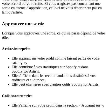
votre accord ou votre refus. Si vous n'agissez pas concernant une
sortie en attente d'approbation, celle-ci ne vous répertoriera pas en
tant qu'artiste.
Approuver une sortie
Lorsque vous approuvez une sortie, ce qui se passe dépend de votre
rôle.
Artiste-interprète
Elle apparaît sur votre profil comme faisant partie de votre
catalogue.
Elle contribue à vos statistiques sur Spotify et dans
Spotify for Artists.
Elle s'affiche dans les recommandations destinées à vos
auditeurs et auditrices.
Elle peut être gérée avec d'autres outils Spotify for Artists.
Collaborateur·rice
Elle s'affiche sur votre profil dans la section « Apparaît sur ».