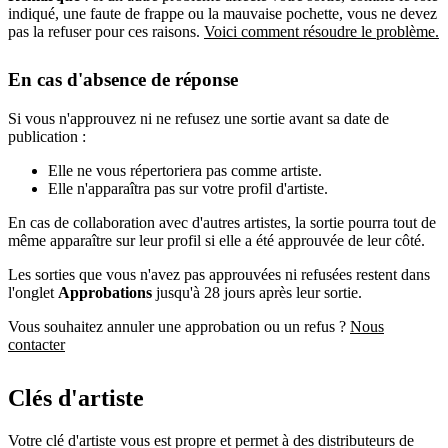
indiqué, une faute de frappe ou la mauvaise pochette, vous ne devez
pas la refuser pour ces raisons.
Voici comment résoudre le problème.
En cas d'absence de réponse
Si vous n'approuvez ni ne refusez une sortie avant sa date de
publication :
Elle ne vous répertoriera pas comme artiste.
Elle n'apparaîtra pas sur votre profil d'artiste.
En cas de collaboration avec d'autres artistes, la sortie pourra tout de
même apparaître sur leur profil si elle a été approuvée de leur côté.
Les sorties que vous n'avez pas approuvées ni refusées restent dans
l'onglet
Approbations
jusqu'à 28 jours après leur sortie.
Vous souhaitez annuler une approbation ou un refus ?
Nous
contacter
Clés d'artiste
Votre clé d'artiste vous est propre et permet à des distributeurs de