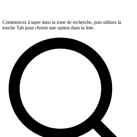
Commencez à taper dans la zone de recherche, puis utilisez la
touche Tab pour choisir une option dans la liste.