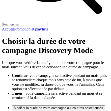
Accueil
Promotion et playlists
Choisir la durée de votre
campagne Discovery Mode
Lorsque vous vérifiez la configuration de votre campagne pour le
mois suivant, vous devez sélectionner une durée de campagne :
Continue
:votre campagne sera active pendant un mois, puis
se renouvellera chaque mois sans date de fin, à moins que
vous ne modifiiez sa durée ou que vous ne l'annuliez. Cette
option est sélectionnée par défaut.
1 mois
: votre campagne sera active pendant un mois et se
terminera à la date indiquée.
Modifier la durée de votre campagne ou les titres sélectionnés