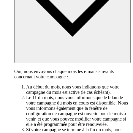
Oui, nous envoyons chaque mois les e-mails suivants
concernant votre campagne :
Au début du mois, nous vous indiquons que votre
campagne du mois est active (le cas échéant).
Le 11 du mois, nous vous informons que le bilan de
votre campagne du mois en cours est disponible. Nous
vous informons également que la fenêtre de
configuration de campagne est ouverte pour le mois à
venir, et que vous pouvez modifier votre campagne si
elle a été programmée pour être renouvelée.
Si votre campagne se termine à la fin du mois, nous