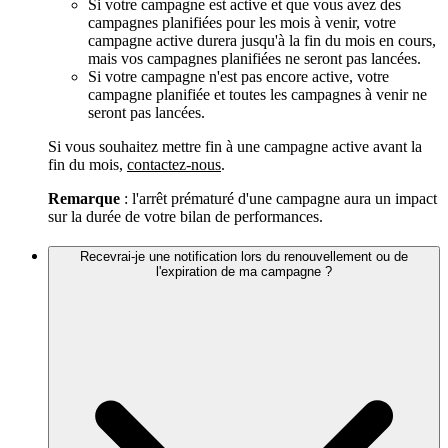
Si votre campagne est active et que vous avez des
campagnes planifiées pour les mois à venir, votre
campagne active durera jusqu'à la fin du mois en cours,
mais vos campagnes planifiées ne seront pas lancées.
Si votre campagne n'est pas encore active, votre
campagne planifiée et toutes les campagnes à venir ne
seront pas lancées.
Si vous souhaitez mettre fin à une campagne active avant la
fin du mois,
contactez-nous
.
Remarque
: l'arrêt prématuré d'une campagne aura un impact
sur la durée de votre bilan de performances.
Recevrai-je une notification lors du renouvellement ou de
l'expiration de ma campagne ?