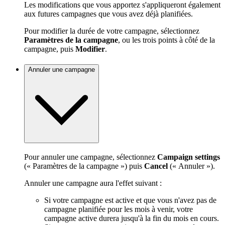
Les modifications que vous apportez s'appliqueront également
aux futures campagnes que vous avez déjà planifiées.
Pour modifier la durée de votre campagne, sélectionnez
Paramètres de la campagne
, ou les trois points à côté de la
campagne, puis
Modifier
.
Annuler une campagne
Pour annuler une campagne, sélectionnez
Campaign settings
(« Paramètres de la campagne ») puis
Cancel
(« Annuler »).
Annuler une campagne aura l'effet suivant :
Si votre campagne est active et que vous n'avez pas de
campagne planifiée pour les mois à venir, votre
campagne active durera jusqu'à la fin du mois en cours.