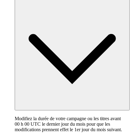
Modifiez la durée de votre campagne ou les titres avant
00 h 00 UTC le dernier jour du mois pour que les
modifications prennent effet le 1er jour du mois suivant.