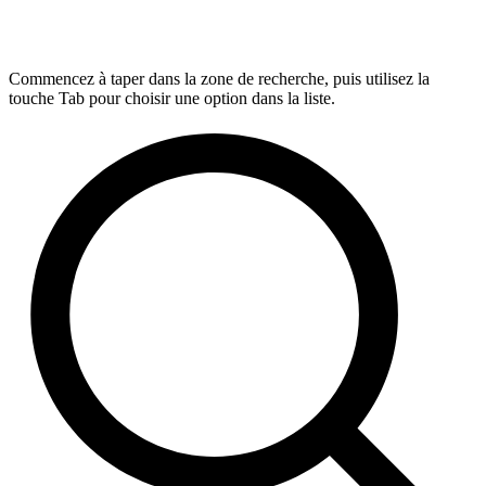
Commencez à taper dans la zone de recherche, puis utilisez la
touche Tab pour choisir une option dans la liste.