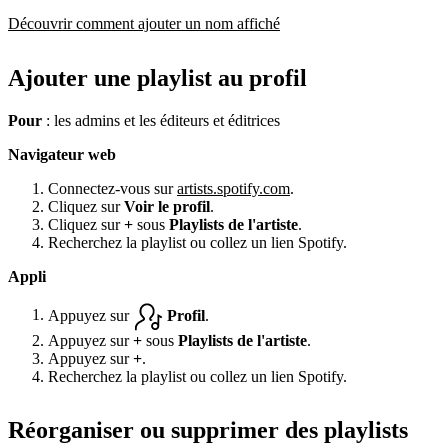
Découvrir comment ajouter un nom affiché
Ajouter une playlist au profil
Pour
: les admins et les éditeurs et éditrices
Navigateur web
Connectez-vous sur
artists.spotify.com
.
Cliquez sur
Voir le profil
.
Cliquez sur
+
sous
Playlists de l'artiste
.
Recherchez la playlist ou collez un lien Spotify.
Appli
Appuyez sur
Profil
.
Appuyez sur
+
sous
Playlists de l'artiste
.
Appuyez sur
+
.
Recherchez la playlist ou collez un lien Spotify.
Réorganiser ou supprimer des playlists