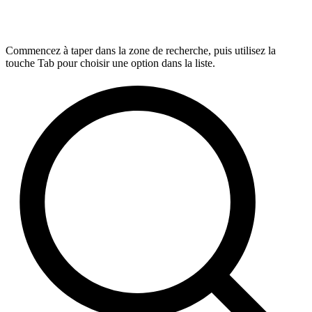
Commencez à taper dans la zone de recherche, puis utilisez la
touche Tab pour choisir une option dans la liste.