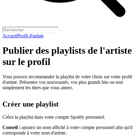
Accueil
Profil d'artiste
Publier des playlists de l'artiste
sur le profil
Vous pouvez recommander la playlist de votre choix sur votre profil
d'artiste. Présentez vos nouveautés, vos plus grands hits ou tout
simplement les titres que vous aimez.
Créer une playlist
Créez la playlist dans votre compte Spotify personnel.
Conseil :
ajoutez un nom affiché à votre compte personnel afin qu'il
corresponde à votre nom d'artiste.