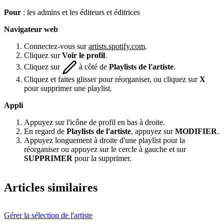
Pour
: les admins et les éditeurs et éditrices
Navigateur web
Connectez-vous sur
artists.spotify.com
.
Cliquez sur
Voir le profil
.
Cliquez sur
à côté de
Playlists de l'artiste
.
Cliquez et faites glisser pour réorganiser, ou cliquez sur
X
pour supprimer une playlist.
Appli
Appuyez sur l'icône de profil en bas à droite.
En regard de
Playlists de l'artiste
, appuyez sur
MODIFIER
.
Appuyez longuement à droite d'une playlist pour la
réorganiser ou appuyez sur le cercle à gauche et sur
SUPPRIMER
pour la supprimer.
Articles similaires
Gérer la sélection de l'artiste