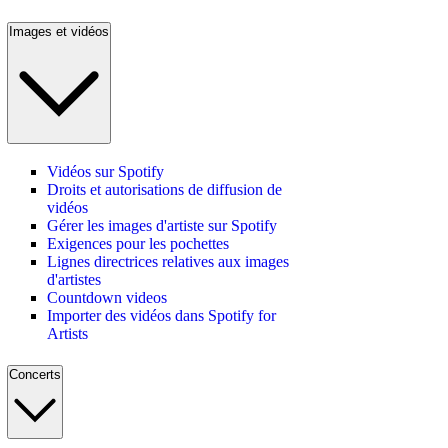
Images et vidéos
Vidéos sur Spotify
Droits et autorisations de diffusion de
vidéos
Gérer les images d'artiste sur Spotify
Exigences pour les pochettes
Lignes directrices relatives aux images
d'artistes
Countdown videos
Importer des vidéos dans Spotify for
Artists
Concerts