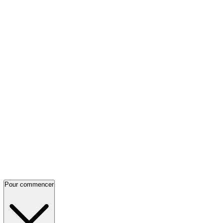
Pour commencer