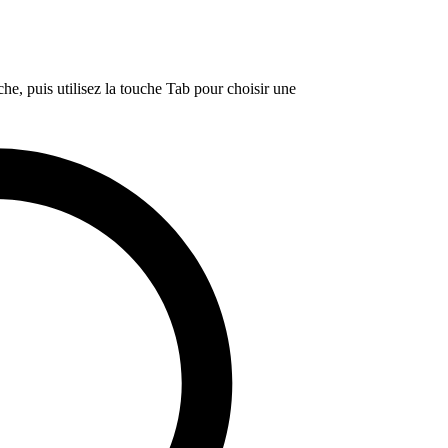
e, puis utilisez la touche Tab pour choisir une