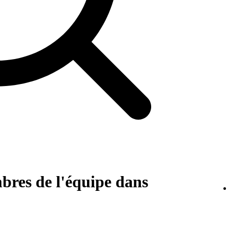
res de l'équipe dans