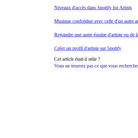
Niveaux d'accès dans Spotify for Artists
Musique confondue avec celle d'un autre ar
Rejoindre une autre équipe d'artiste ou de l
Créer un profil d'artiste sur Spotify
Cet article était-il utile ?
Vous ne trouvez pas ce que vous recherche