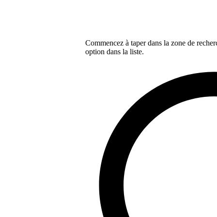
Commencez à taper dans la zone de recherch
option dans la liste.