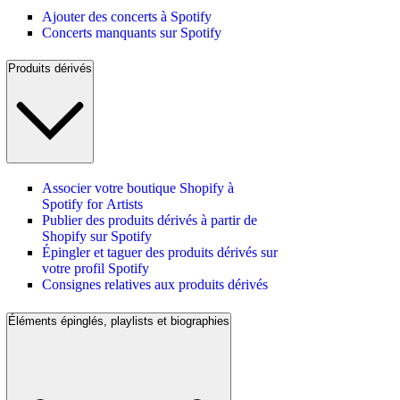
Ajouter des concerts à Spotify
Concerts manquants sur Spotify
Produits dérivés
Associer votre boutique Shopify à
Spotify for Artists
Publier des produits dérivés à partir de
Shopify sur Spotify
Épingler et taguer des produits dérivés sur
votre profil Spotify
Consignes relatives aux produits dérivés
Éléments épinglés, playlists et biographies