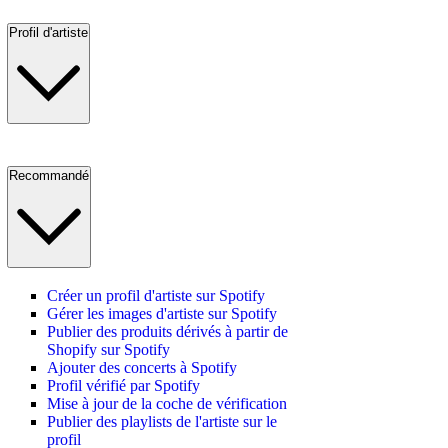
Profil d'artiste
Recommandé
Créer un profil d'artiste sur Spotify
Gérer les images d'artiste sur Spotify
Publier des produits dérivés à partir de
Shopify sur Spotify
Ajouter des concerts à Spotify
Profil vérifié par Spotify
Mise à jour de la coche de vérification
Publier des playlists de l'artiste sur le
profil