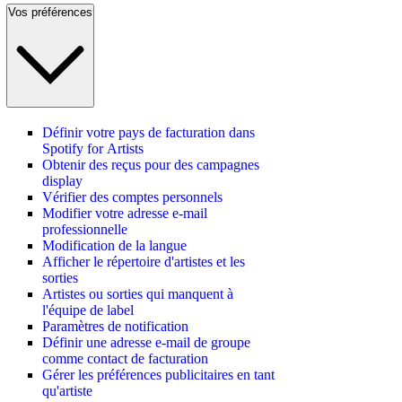
Vos préférences
Définir votre pays de facturation dans
Spotify for Artists
Obtenir des reçus pour des campagnes
display
Vérifier des comptes personnels
Modifier votre adresse e-mail
professionnelle
Modification de la langue
Afficher le répertoire d'artistes et les
sorties
Artistes ou sorties qui manquent à
l'équipe de label
Paramètres de notification
Définir une adresse e-mail de groupe
comme contact de facturation
Gérer les préférences publicitaires en tant
qu'artiste