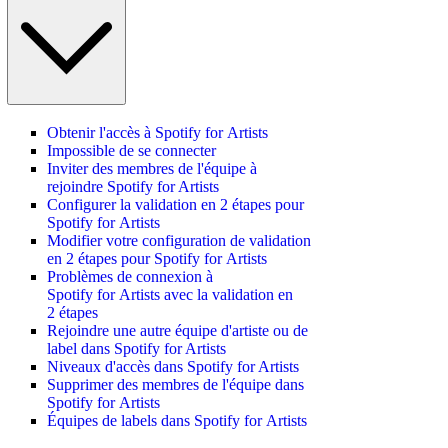
Obtenir l'accès à Spotify for Artists
Impossible de se connecter
Inviter des membres de l'équipe à
rejoindre Spotify for Artists
Configurer la validation en 2 étapes pour
Spotify for Artists
Modifier votre configuration de validation
en 2 étapes pour Spotify for Artists
Problèmes de connexion à
Spotify for Artists avec la validation en
2 étapes
Rejoindre une autre équipe d'artiste ou de
label dans Spotify for Artists
Niveaux d'accès dans Spotify for Artists
Supprimer des membres de l'équipe dans
Spotify for Artists
Équipes de labels dans Spotify for Artists