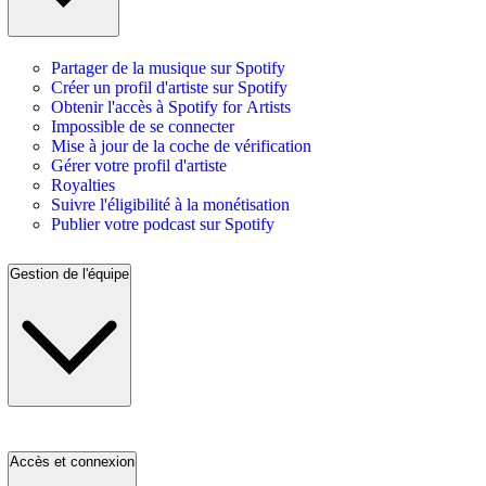
Partager de la musique sur Spotify
Créer un profil d'artiste sur Spotify
Obtenir l'accès à Spotify for Artists
Impossible de se connecter
Mise à jour de la coche de vérification
Gérer votre profil d'artiste
Royalties
Suivre l'éligibilité à la monétisation
Publier votre podcast sur Spotify
Gestion de l'équipe
Accès et connexion