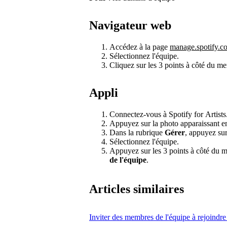
Navigateur web
Accédez à la page
manage.spotify.c
Sélectionnez l'équipe.
Cliquez sur les 3 points à côté du m
Appli
Connectez-vous à Spotify for Artists
Appuyez sur la photo apparaissant en 
Dans la rubrique
Gérer
, appuyez su
Sélectionnez l'équipe.
Appuyez sur les 3 points à côté du m
de l'équipe
.
Articles similaires
Inviter des membres de l'équipe à rejoindre 