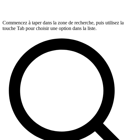
Commencez à taper dans la zone de recherche, puis utilisez la
touche Tab pour choisir une option dans la liste.