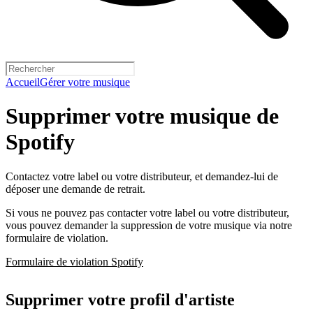
Accueil
Gérer votre musique
Supprimer votre musique de
Spotify
Contactez votre label ou votre distributeur, et demandez-lui de
déposer une demande de retrait.
Si vous ne pouvez pas contacter votre label ou votre distributeur,
vous pouvez demander la suppression de votre musique via notre
formulaire de violation.
Formulaire de violation Spotify
Supprimer votre profil d'artiste