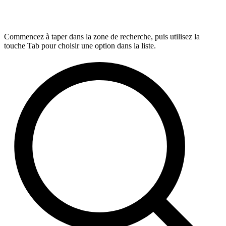
Commencez à taper dans la zone de recherche, puis utilisez la
touche Tab pour choisir une option dans la liste.