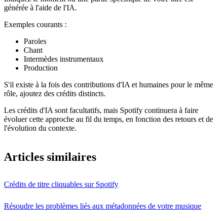
générée à l'aide de l'IA.
Exemples courants :
Paroles
Chant
Intermèdes instrumentaux
Production
S'il existe à la fois des contributions d'IA et humaines pour le même
rôle, ajoutez des crédits distincts.
Les crédits d'IA sont facultatifs, mais Spotify continuera à faire
évoluer cette approche au fil du temps, en fonction des retours et de
l'évolution du contexte.
Articles similaires
Crédits de titre cliquables sur Spotify
Résoudre les problèmes liés aux métadonnées de votre musique