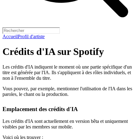
Accueil
Profil d'artiste
Crédits d'IA sur Spotify
Les crédits d'IA indiquent le moment où une partie spécifique d'un
titre est générée par l'IA. Ils s'appliquent à des rôles individuels, et
non à l'ensemble du titre.
Vous pouvez, par exemple, mentionner l'utilisation de l'IA dans les
paroles, le chant ou la production.
Emplacement des crédits d'IA
Les crédits d'IA sont actuellement en version bêta et uniquement
visibles par les membres sur mobile.
Voici où les trouver :