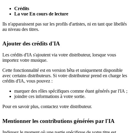
Crédits
La vue En cours de lecture
Ils n'apparaissent pas sur les profils d'artistes, ni en tant que libellés
au niveau des titres.
Ajouter des crédits d'IA
Les crédits d'IA s'ajoutent via votre distributeur, lorsque vous
importez votre musique.
Cette fonctionnalité est en version bêta et uniquement disponible
avec certains distributeurs. Si votre distributeur prend en charge les
crédits d'IA, vous pouvez :
marquer des rôles spécifiques comme étant générés par l'IA ;
joindre ces informations à votre sortie.
Pour en savoir plus, contactez votre distributeur.
Mentionner les contributions générées par l'IA
Indiquez le moment où une partie spécifique de votre titre est