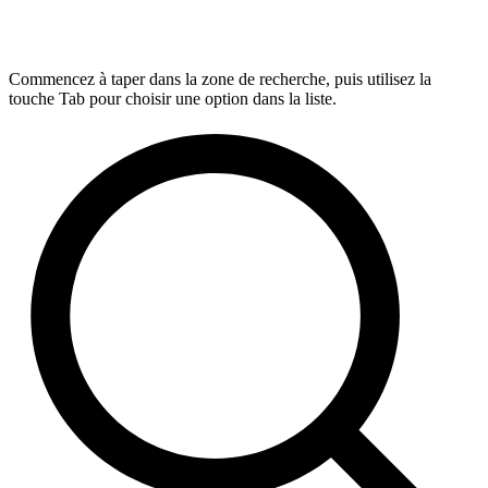
Commencez à taper dans la zone de recherche, puis utilisez la
touche Tab pour choisir une option dans la liste.