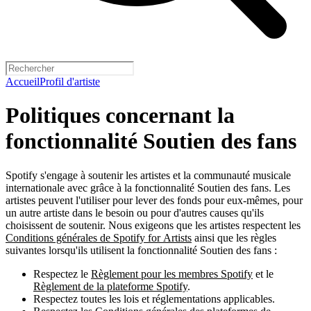
Accueil
Profil d'artiste
Politiques concernant la
fonctionnalité Soutien des fans
Spotify s'engage à soutenir les artistes et la communauté musicale
internationale avec grâce à la fonctionnalité Soutien des fans. Les
artistes peuvent l'utiliser pour lever des fonds pour eux-mêmes, pour
un autre artiste dans le besoin ou pour d'autres causes qu'ils
choisissent de soutenir. Nous exigeons que les artistes respectent les
Conditions générales de Spotify for Artists
ainsi que les règles
suivantes lorsqu'ils utilisent la fonctionnalité Soutien des fans :
Respectez le
Règlement pour les membres Spotify
et le
Règlement de la plateforme Spotify
.
Respectez toutes les lois et réglementations applicables.