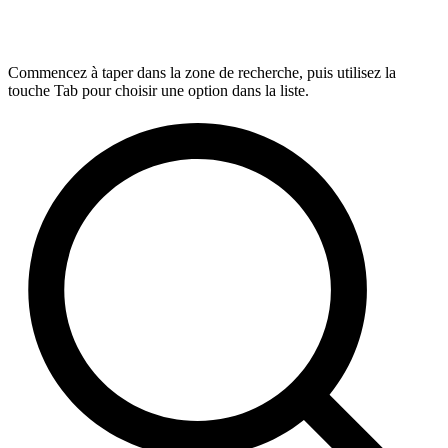
Commencez à taper dans la zone de recherche, puis utilisez la
touche Tab pour choisir une option dans la liste.