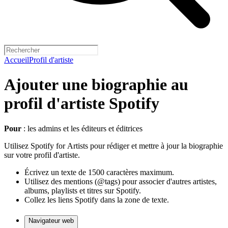
Accueil
Profil d'artiste
Ajouter une biographie au
profil d'artiste Spotify
Pour
: les admins et les éditeurs et éditrices
Utilisez Spotify for Artists pour rédiger et mettre à jour la biographie
sur votre profil d'artiste.
Écrivez un texte de 1500 caractères maximum.
Utilisez des mentions (@tags) pour associer d'autres artistes,
albums, playlists et titres sur Spotify.
Collez les liens Spotify dans la zone de texte.
Navigateur web