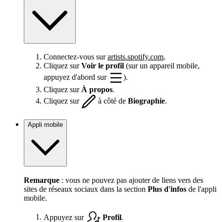
Connectez-vous sur
artists.spotify.com
.
Cliquez sur
Voir le profil
(sur un appareil mobile,
appuyez d'abord sur
).
Cliquez sur
À propos
.
Cliquez sur
à côté de
Biographie
.
Appli mobile
Remarque
: vous ne pouvez pas ajouter de liens vers des
sites de réseaux sociaux dans la section
Plus d'infos
de l'appli
mobile.
Appuyez sur
Profil
.