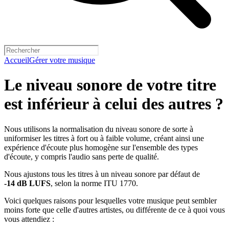
Accueil
Gérer votre musique
Le niveau sonore de votre titre
est inférieur à celui des autres ?
Nous utilisons la normalisation du niveau sonore de sorte à
uniformiser les titres à fort ou à faible volume, créant ainsi une
expérience d'écoute plus homogène sur l'ensemble des types
d'écoute, y compris l'audio sans perte de qualité.
Nous ajustons tous les titres à un niveau sonore par défaut de
-14 dB LUFS
, selon la norme ITU 1770.
Voici quelques raisons pour lesquelles votre musique peut sembler
moins forte que celle d'autres artistes, ou différente de ce à quoi vous
vous attendiez :