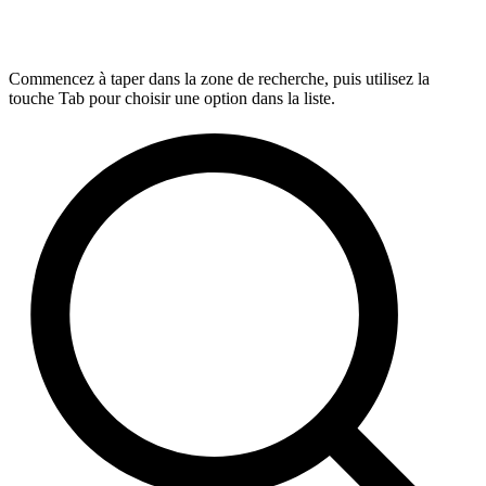
Commencez à taper dans la zone de recherche, puis utilisez la
touche Tab pour choisir une option dans la liste.