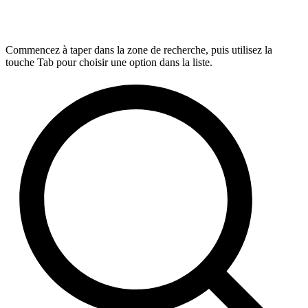
Commencez à taper dans la zone de recherche, puis utilisez la
touche Tab pour choisir une option dans la liste.