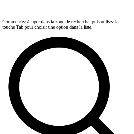
Commencez à taper dans la zone de recherche, puis utilisez la
touche Tab pour choisir une option dans la liste.