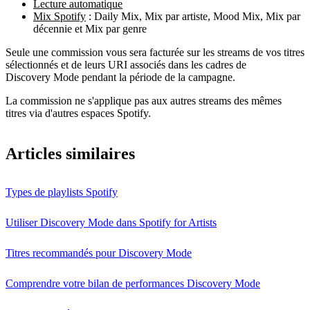
Lecture automatique
Mix Spotify
: Daily Mix, Mix par artiste, Mood Mix, Mix par
décennie et Mix par genre
Seule une commission vous sera facturée sur les streams de vos titres
sélectionnés et de leurs URI associés dans les cadres de
Discovery Mode pendant la période de la campagne.
La commission ne s'applique pas aux autres streams des mêmes
titres via d'autres espaces Spotify.
Articles similaires
Types de playlists Spotify
Utiliser Discovery Mode dans Spotify for Artists
Titres recommandés pour Discovery Mode
Comprendre votre bilan de performances Discovery Mode