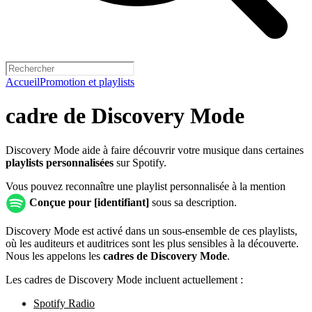
Accueil
Promotion et playlists
cadre de Discovery Mode
Discovery Mode aide à faire découvrir votre musique dans certaines
playlists personnalisées
sur Spotify.
Vous pouvez reconnaître une playlist personnalisée à la mention
Conçue pour [identifiant]
sous sa description.
Discovery Mode est activé dans un sous-ensemble de ces playlists,
où les auditeurs et auditrices sont les plus sensibles à la découverte.
Nous les appelons les
cadres de Discovery Mode
.
Les cadres de Discovery Mode incluent actuellement :
Spotify Radio