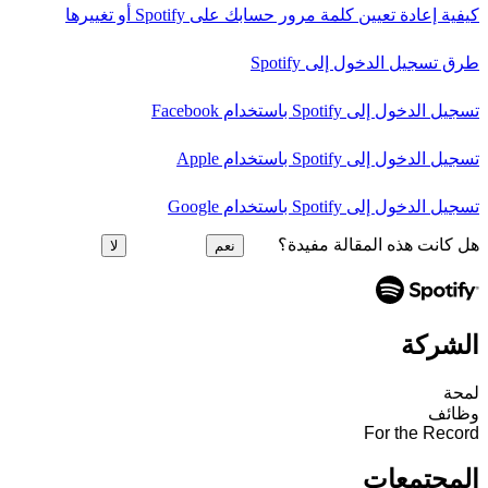
كيفية إعادة تعيين كلمة مرور حسابك على Spotify أو تغييرها
طرق تسجيل الدخول إلى Spotify
تسجيل الدخول إلى Spotify باستخدام Facebook
تسجيل الدخول إلى Spotify باستخدام Apple
تسجيل الدخول إلى Spotify باستخدام Google
هل كانت هذه المقالة مفيدة؟
نعم
لا
الشركة
لمحة
وظائف
For the Record
المجتمعات