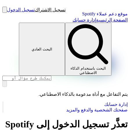
تسجيل الاشتراك
تسجيل الدخول
موقع دعم عملاء Spotify
الصفحة الرئيسية
إدارة حسابك
البحث العادي
البحث باستخدام الذكاء
الاصطناعي
يتم التفاعل مع أداة مدعومة بالذكاء الاصطناعي.
إدارة حسابك
صفحتك الشخصية والدفع والمزيد
تعذَّر تسجيل الدخول إلى Spotify