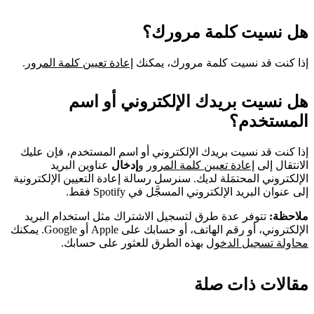
هل نسيت كلمة مرورك؟
إذا كنت قد نسيت كلمة مرورك، يمكنك
إعادة تعيين كلمة المرور
.
هل نسيت بريدك الإلكتروني أو اسم
المستخدم؟
إذا كنت قد نسيت بريدك الإلكتروني أو اسم المستخدم، فإن عليك
الانتقال إلى
إعادة تعيين كلمة المرور
و
إدخال
عناوين البريد
الإلكتروني المحتمَلة لديك. سنرسل رسالة إعادة التعيين الإلكترونية
إلى عنوان البريد الإلكتروني المسجَّل في Spotify فقط.
ملاحظة:
تتوفر عدة طرق لتسجيل الاشتراك مثل استخدام البريد
الإلكتروني، أو رقم الهاتف، أو حسابك على Apple أو Google. يمكنك
محاولة تسجيل الدخول
بهذه الطرق للعثور على حسابك.
مقالات ذات صلة