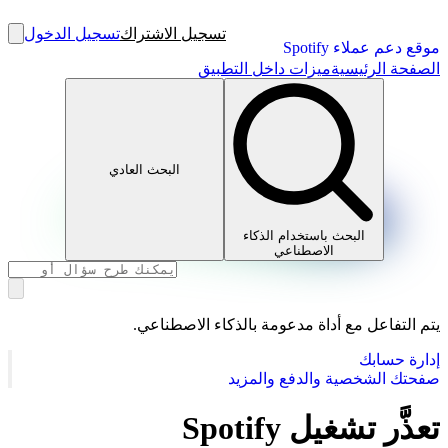
تسجيل الاشتراك
تسجيل الدخول
موقع دعم عملاء Spotify
الصفحة الرئيسية
ميزات داخل التطبيق
البحث العادي
البحث باستخدام الذكاء
الاصطناعي
يتم التفاعل مع أداة مدعومة بالذكاء الاصطناعي.
إدارة حسابك
صفحتك الشخصية والدفع والمزيد
تعذَّر تشغيل Spotify