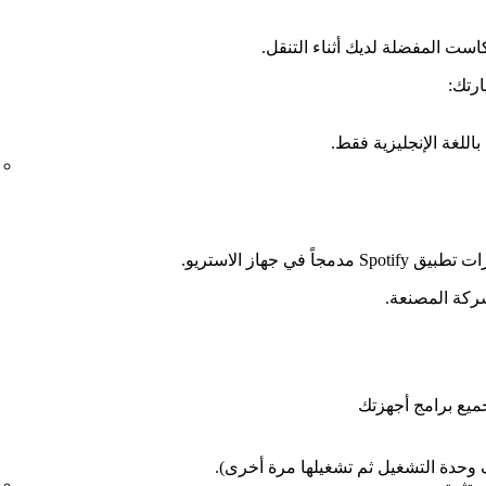
است المفضلة لديك أثناء التنقل.
ارتك:
ي جهاز الاستريو.
شركة المصنعة.
وحدة التشغيل ثم تشغيلها مرة أخرى).