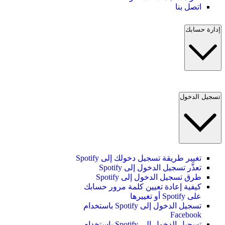
اتصل بنا
إدارة حسابك
تسجيل الدخول
تغيير طريقة تسجيل دخولك إلى Spotify
تعذَّر تسجيل الدخول إلى Spotify
طرق تسجيل الدخول إلى Spotify
كيفية إعادة تعيين كلمة مرور حسابك
على Spotify أو تغييرها
تسجيل الدخول إلى Spotify باستخدام
Facebook
تسجيل الدخول إلى Spotify باستخدام