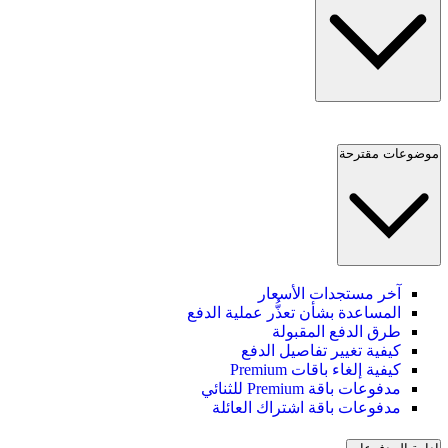
موضوعات مقترحة
آخر مستجدات الأسعار
المساعدة بشأن تعذُّر عملية الدفع
طرق الدفع المقبولة
كيفية تغيير تفاصيل الدفع
كيفية إلغاء باقات Premium
مدفوعات باقة Premium للثنائي
مدفوعات باقة اشتراك العائلة