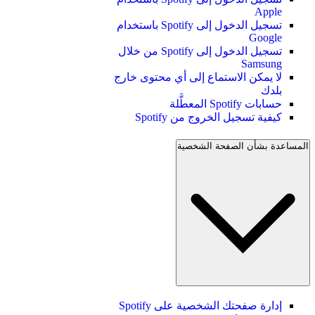
Apple
تسجيل الدخول إلى Spotify باستخدام
Google
تسجيل الدخول إلى Spotify من خلال
Samsung
لا يمكن الاستماع إلى أي محتوى خارج
بلدك
حسابات Spotify المعطَّلة
كيفية تسجيل الخروج من Spotify
المساعدة بشأن الصفحة الشخصية
إدارة صفحتك الشخصية على Spotify