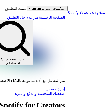
تثبيت التطبيق
استكشاف اشتراك Premium
موقع دعم عملاء Spotify
الصفحة الرئيسية
ميزات داخل التطبيق
البحث باستخدام الذكا
الاصطناعي
يتم التفاعل مع أداة مدعومة بالذكاء الاصط
إدارة حسابك
صفحتك الشخصية والدفع والمزيد
Spotify for Creators