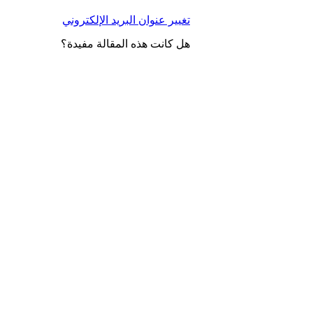
تغيير عنوان البريد الإلكتروني
هل كانت هذه المقالة مفيدة؟