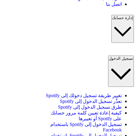
اتصل بنا
إدارة حسابك
تسجيل الدخول
تغيير طريقة تسجيل دخولك إلى Spotify
تعذَّر تسجيل الدخول إلى Spotify
طرق تسجيل الدخول إلى Spotify
كيفية إعادة تعيين كلمة مرور حسابك
على Spotify أو تغييرها
تسجيل الدخول إلى Spotify باستخدام
Facebook
تسجيل الدخول إلى Spotify باستخدام