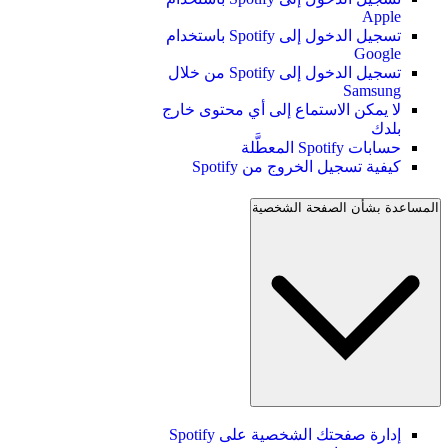
Apple
تسجيل الدخول إلى Spotify باستخدام
Google
تسجيل الدخول إلى Spotify من خلال
Samsung
لا يمكن الاستماع إلى أي محتوى خارج
بلدك
حسابات Spotify المعطَّلة
كيفية تسجيل الخروج من Spotify
المساعدة بشأن الصفحة الشخصية
إدارة صفحتك الشخصية على Spotify