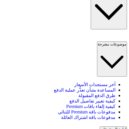
موضوعات مقترحة
آخر مستجدات الأسعار
المساعدة بشأن تعذُّر عملية الدفع
طرق الدفع المقبولة
كيفية تغيير تفاصيل الدفع
كيفية إلغاء باقات Premium
مدفوعات باقة Premium للثنائي
مدفوعات باقة اشتراك العائلة