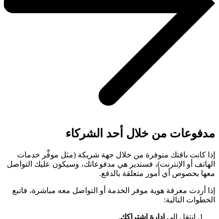
مدفوعات من خلال أحد الشركاء
إذا كانت باقتك متوفرة من خلال جهة شريكة (مثل موفِّر خدمات
الهاتف أو الإنترنت)، فستدير هي مدفوعاتك، وسيكون عليك التواصل
معها بخصوص أي أمور متعلقة بالدفع.
إذا أردت معرفة هوية موفر الخدمة أو التواصل معه مباشرة، فاتبع
الخطوات التالية:
انتقِل إلى
إدارة اشتراكك
.