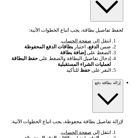
لحفظ تفاصيل بطاقة، يجب اتباع الخطوات الآتية:
انتقل إلى
صفحة الحساب
.
ضمن
الدفع
، اختيار
بطاقات الدفع المحفوظة
الضغط على
إضافة بطاقة
إدخال تفاصيل البطاقة والضغط على
حفظ البطاقة
لعمليات الشراء المستقبلية
النقر على
حفظ
للتأكيد
إزالة بطاقة دفع
لإزالة تفاصيل بطاقة محفوظة، يجب اتباع الخطوات الآتية:
انتقل إلى
صفحة الحساب
.