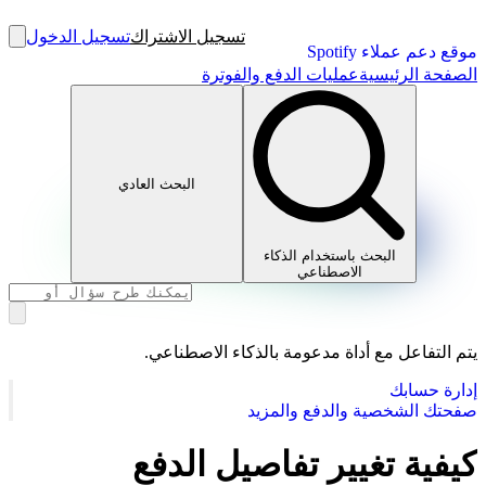
تسجيل الاشتراك
تسجيل الدخول
موقع دعم عملاء Spotify
الصفحة الرئيسية
عمليات الدفع والفوترة
البحث العادي
البحث باستخدام الذكاء
الاصطناعي
يتم التفاعل مع أداة مدعومة بالذكاء الاصطناعي.
إدارة حسابك
صفحتك الشخصية والدفع والمزيد
كيفية تغيير تفاصيل الدفع