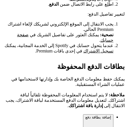
اطَّلِع على رابط الاتصال ضمن
الدفع
.
لتغيير تفاصيل الدفع:
يجب الانتقال إلى الموقع الإلكتروني لشريكك لإلغاء اشتراك
Premium الحالي.
نصحية:
يمكنك العثور على تفاصيل الشريك في
صفحة
حسابك
.
عندما يتحول حسابك في Spotify إلى الخدمة المجانية، يمكنك
تسجيل الاشتراك
في إحدى باقات Premium.
بطاقات الدفع المحفوظة
يمكنك حفظ معلومات الدفع الخاصة بك وإدارتها لاستخدامها في
عمليات الشراء المستقبلية.
ملاحظة:
لا يتم استخدام المعلومات المحفوظة تلقائياً لباقة
اشتراكك. لتعديل معلومات الدفع المستخدمة لباقة الاشتراك، يجب
الانتقال إلى
إدارة باقة اشتراكك
.
إضافة بطاقة دفع