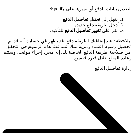
لتعديل بيانات الدفع أو تغييرها على Spotify:
انتقِل إلى
تعديل تفاصيل الدفع
.
أدخِل طريقة دفع جديدة.
انقر على
تغيير تفاصيل الدفع
للتأكيد.
ملاحظة:
عند إضافتك لطريقة دفع، قد يظهر في حسابك أنه قد تم
تحصيل رسوم اعتماد رمزية منك. تساعدنا هذه الرسوم في التحقق
من صلاحية طريقة الدفع الخاصة بك. إنه مجرد إجراء مؤقت، وستتم
إعادة المبلغ خلال فترة قصيرة.
إدارة تفاصيل الدفع