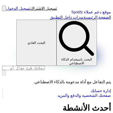
تسجيل الاشتراك
تسجيل الدخول
موقع دعم عملاء Spotify
الصفحة الرئيسية
ميزات داخل التطبيق
البحث العادي
البحث باستخدام الذكاء
الاصطناعي
يتم التفاعل مع أداة مدعومة بالذكاء الاصطناعي.
إدارة حسابك
صفحتك الشخصية والدفع والمزيد
أحدث الأنشطة