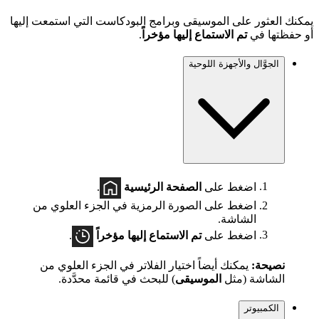
يمكنك العثور على الموسيقى وبرامج البودكاست التي استمعت إليها
أو حفظتها في
تم الاستماع إليها مؤخراً
.
الجوَّال والأجهزة اللوحية
اضغط على
الصفحة الرئيسية
.
اضغط على الصورة الرمزية في الجزء العلوي من
الشاشة.
اضغط على
تم الاستماع إليها مؤخراً
.
نصيحة:
يمكنك أيضاً اختيار الفلاتر في الجزء العلوي من
الشاشة (مثل
الموسيقى
) للبحث في قائمة محدَّدة.
الكمبيوتر