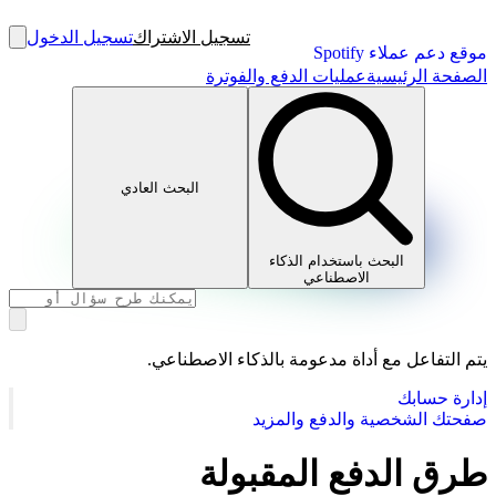
تسجيل الاشتراك
تسجيل الدخول
موقع دعم عملاء Spotify
الصفحة الرئيسية
عمليات الدفع والفوترة
البحث العادي
البحث باستخدام الذكاء
الاصطناعي
يتم التفاعل مع أداة مدعومة بالذكاء الاصطناعي.
إدارة حسابك
صفحتك الشخصية والدفع والمزيد
طرق الدفع المقبولة