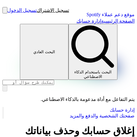
تسجيل الاشتراك
تسجيل الدخول
موقع دعم عملاء Spotify
الصفحة الرئيسية
إدارة حسابك
البحث العادي
البحث باستخدام الذكاء
الاصطناعي
يتم التفاعل مع أداة مدعومة بالذكاء الاصطناعي.
إدارة حسابك
صفحتك الشخصية والدفع والمزيد
إغلاق حسابك وحذف بياناتك