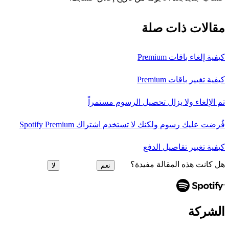
مقالات ذات صلة
كيفية إلغاء باقات Premium
كيفية تغيير باقات Premium
تم الإلغاء ولا يزال تحصيل الرسوم مستمراً
فُرضت عليك رسوم ولكنك لا تستخدم اشتراك Spotify Premium
كيفية تغيير تفاصيل الدفع
هل كانت هذه المقالة مفيدة؟
نعم
لا
الشركة