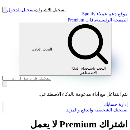
تسجيل الاشتراك
تسجيل الدخول
موقع دعم عملاء Spotify
الصفحة الرئيسية
باقات Premium
البحث العادي
البحث باستخدام الذكاء
الاصطناعي
يتم التفاعل مع أداة مدعومة بالذكاء الاصطناعي.
إدارة حسابك
صفحتك الشخصية والدفع والمزيد
اشتراك Premium لا يعمل