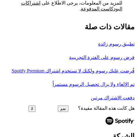
للمزيد من المعلومات، يرجى الاطِّلاع على
اشتراكات
البودكاست المدفوعة
.
مقالات ذات صلة
تطبيق رسوم زائدة
فرض رسوم على الفترة التجريبية
فُرضت عليك رسوم ولكنك لا تستخدم اشتراك Spotify Premium
تم الإلغاء ولا يزال تحصيل الرسوم مستمراً
دفعت الاشتراك مرتين
هل كانت هذه المقالة مفيدة؟
نعم
لا
الشركة