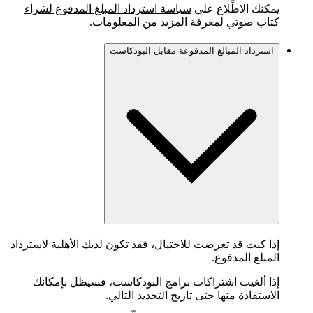
يمكنك الاطِّلاع على
سياسة استرداد المبلغ المدفوع لشراء
كتاب صوتي
لمعرفة المزيد من المعلومات.
استرداد المبالغ المدفوعة مقابل البودكاست
إذا كنت قد تعرضت للاحتيال، فقد تكون لديك الأهلية لاسترداد
المبلغ المدفوع.
إذا ألغيت اشتراكات برامج البودكاست، فسيظل بإمكانك
الاستفادة منها حتى تاريخ التجديد التالي.