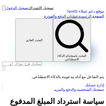
تسجيل الاشتراك
تسجيل الدخول
موقع دعم عملاء Spotify
الصفحة الرئيسية
عمليات الدفع والفوترة
البحث العادي
البحث باستخدام الذكاء
الاصطناعي
يتم التفاعل مع أداة مدعومة بالذكاء الاصطناعي.
إدارة حسابك
صفحتك الشخصية والدفع والمزيد
سياسة استرداد المبلغ المدفوع