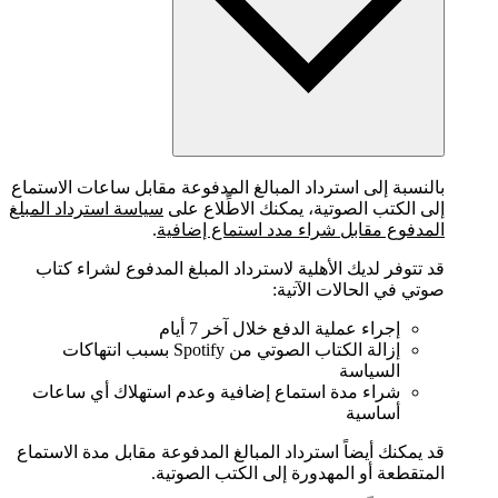
بالنسبة إلى استرداد المبالغ المدفوعة مقابل ساعات الاستماع
إلى الكتب الصوتية، يمكنك الاطِّلاع على
سياسة استرداد المبلغ
المدفوع مقابل شراء مدد استماع إضافية
.
قد تتوفر لديك الأهلية لاسترداد المبلغ المدفوع لشراء كتاب
صوتي في الحالات الآتية:
إجراء عملية الدفع خلال آخر 7 أيام
إزالة الكتاب الصوتي من Spotify بسبب انتهاكات
السياسة
شراء مدة استماع إضافية وعدم استهلاك أي ساعات
أساسية
قد يمكنك أيضاً استرداد المبالغ المدفوعة مقابل مدة الاستماع
المتقطعة أو المهدورة إلى الكتب الصوتية.