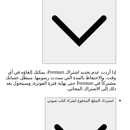
إذا أردت عدم تجديد اشتراك Premium، يمكنك إلغاؤه في أي
وقت، والاحتفاظ بالمدة التي سددت رسومها. سيظل حسابك
مشتركاً في Premium حتى نهاية فترة الفوترة، وسيتحول بعد
ذلك إلى الاشتراك المجاني.
استرداد المبلغ المدفوع لشراء كتاب صوتي