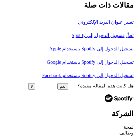
مقالات ذات صلة
تغيير عنوان البريد الإلكتروني
تعذَّر تسجيل الدخول إلى Spotify
تسجيل الدخول إلى Spotify باستخدام Apple
تسجيل الدخول إلى Spotify باستخدام Google
تسجيل الدخول إلى Spotify باستخدام Facebook
هل كانت هذه المقالة مفيدة؟
نعم
لا
الشركة
لمحة
وظائف