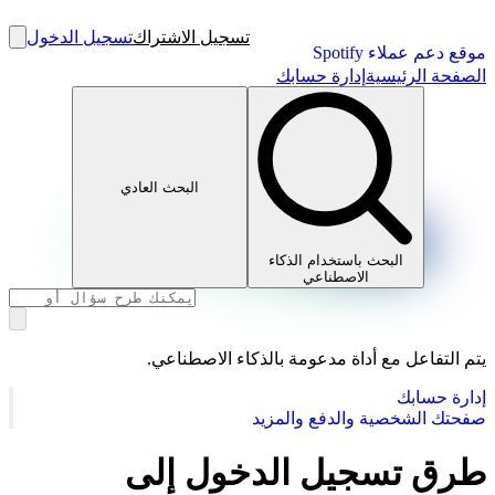
تسجيل الاشتراك
تسجيل الدخول
موقع دعم عملاء Spotify
الصفحة الرئيسية
إدارة حسابك
البحث العادي
البحث باستخدام الذكاء
الاصطناعي
يتم التفاعل مع أداة مدعومة بالذكاء الاصطناعي.
إدارة حسابك
صفحتك الشخصية والدفع والمزيد
طرق تسجيل الدخول إلى