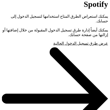
Spotify
يمكنك استعراض الطرق المتاح استخدامها لتسجيل الدخول إلى
حسابك.
يمكنك أيضاً إدارة طرق تسجيل الدخول المقبولة من خلال إضافتها أو
إزالتها من صفحة حسابك.
عرض طرق تسجيل الدخول الحالية