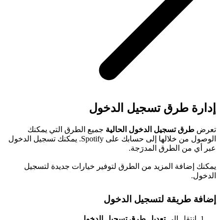
إدارة طرق تسجيل الدخول
تعرض
طرق تسجيل الدخول الحالية
جميع الطرق التي يمكنك
الوصول من خلالها إلى حسابك على Spotify. يمكنك تسجيل الدخول
عبر أي من الطرق المدرَجة.
يمكنك إضافة المزيد من الطرق لتوفير خيارات جديدة لتسجيل
الدخول.
إضافة طريقة لتسجيل الدخول
انتقِل إلى
تعديل طرق تسجيل الدخول
.