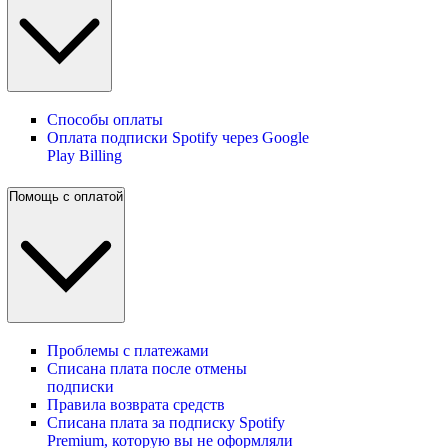
Способы оплаты
Оплата подписки Spotify через Google
Play Billing
Помощь с оплатой
Проблемы с платежами
Списана плата после отмены
подписки
Правила возврата средств
Списана плата за подписку Spotify
Premium, которую вы не оформляли