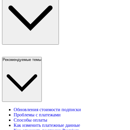
Рекомендуемые темы
Обновления стоимости подписки
Проблемы с платежами
Способы оплаты
Как изменить платежные данные