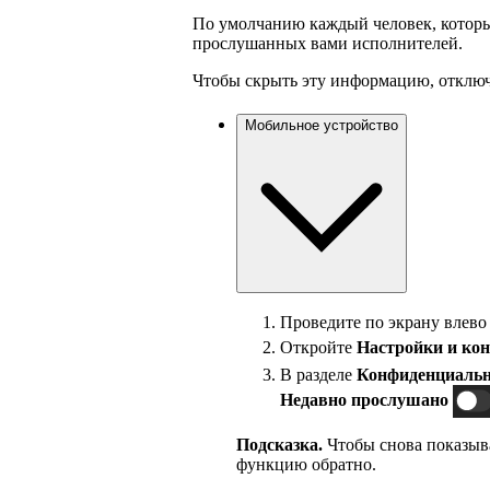
По умолчанию каждый человек, которы
прослушанных вами исполнителей.
Чтобы скрыть эту информацию, отключ
Мобильное устройство
Проведите по экрану влево
Откройте
Настройки и ко
В разделе
Конфиденциальн
Недавно прослушано
Подсказка.
Чтобы снова показыв
функцию обратно.