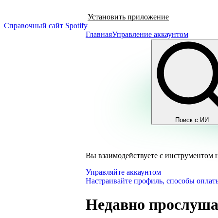
Установить приложение
Справочный сайт Spotify
Главная
Управление аккаунтом
Поиск с ИИ
Вы взаимодействуете с инструментом 
Управляйте аккаунтом
Настраивайте профиль, способы оплаты
Недавно прослуша