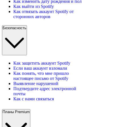
Как изменить дату рождения и пол
Как выйти из Spotify
Как отвязать аккаунт Spotify от
сторонних авторов
Безопасность
Как защитить аккаунт Spotify
Если ваш аккаунт взломали
Как понять, что мне пришло
настоящее письмо от Spotify
Выявление нарушений
Подтвердите адрес электронной
почты
Как с нами связаться
Планы Premium