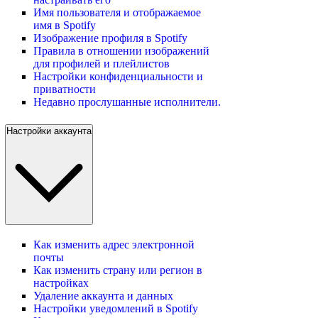
Имя пользователя и отображаемое
имя в Spotify
Изображение профиля в Spotify
Правила в отношении изображений
для профилей и плейлистов
Настройки конфиденциальности и
приватности
Недавно прослушанные исполнители.
Настройки аккаунта
Как изменить адрес электронной
почты
Как изменить страну или регион в
настройках
Удаление аккаунта и данных
Настройки уведомлений в Spotify