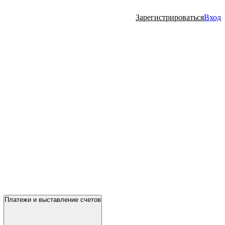
Зарегистрироваться
Вход
Платежи и выставление счетов