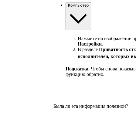
Компьютер
Нажмите на изображение пр
Настройки
.
В разделе
Приватность
отк
исполнителей, которых в
Подсказка.
Чтобы снова показыв
функцию обратно.
Была ли эта информация полезной?