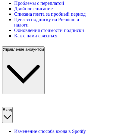
Проблемы с переплатой
Двойное списание
Списана плата за пробный период
Цена за подписку на Premium и
налоги
Обновления стоимости подписки
Как с нами связаться
Управление аккаунтом
Вход
Изменение способа входа в Spotify