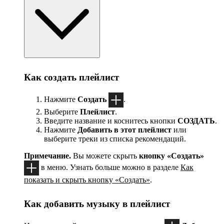
Как создать плейлист
Нажмите
Создать
.
Выберите
Плейлист
.
Введите название и коснитесь кнопки
СОЗДАТЬ
.
Нажмите
Добавить в этот плейлист
или
выберите треки из списка рекомендаций.
Примечание.
Вы можете скрыть
кнопку «Создать»
в меню. Узнать больше можно в разделе
Как
показать и скрыть кнопку «Создать»
.
Как добавить музыку в плейлист