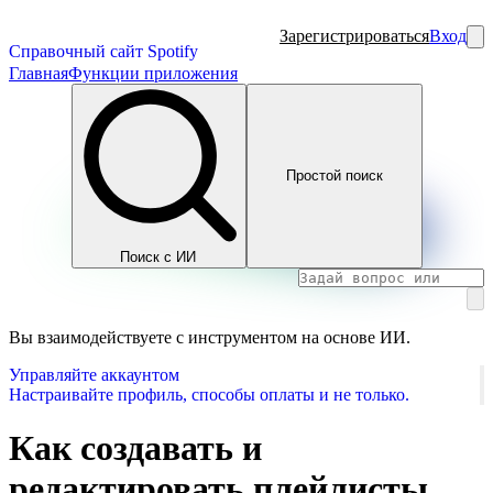
Зарегистрироваться
Вход
Справочный сайт Spotify
Главная
Функции приложения
Простой поиск
Поиск с ИИ
Вы взаимодействуете с инструментом на основе ИИ.
Управляйте аккаунтом
Настраивайте профиль, способы оплаты и не только.
Как создавать и
редактировать плейлисты