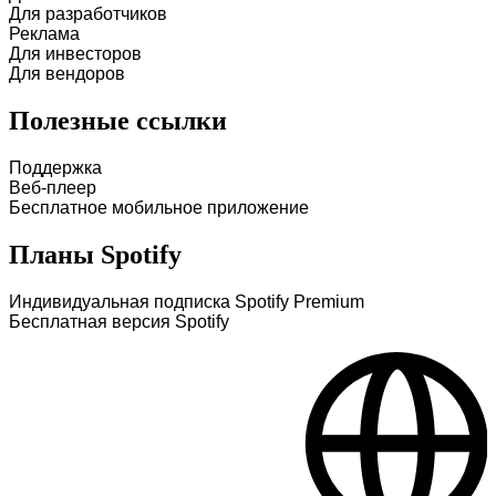
Для разработчиков
Реклама
Для инвесторов
Для вендоров
Полезные ссылки
Поддержка
Веб-плеер
Бесплатное мобильное приложение
Планы Spotify
Индивидуальная подписка Spotify Premium
Бесплатная версия Spotify