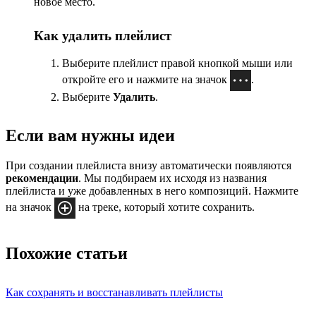
новое место.
Как удалить плейлист
Выберите плейлист правой кнопкой мыши или
откройте его и нажмите на значок
.
Выберите
Удалить
.
Если вам нужны идеи
При создании плейлиста внизу автоматически появляются
рекомендации
. Мы подбираем их исходя из названия
плейлиста и уже добавленных в него композиций. Нажмите
на значок
на треке, который хотите сохранить.
Похожие статьи
Как сохранять и восстанавливать плейлисты