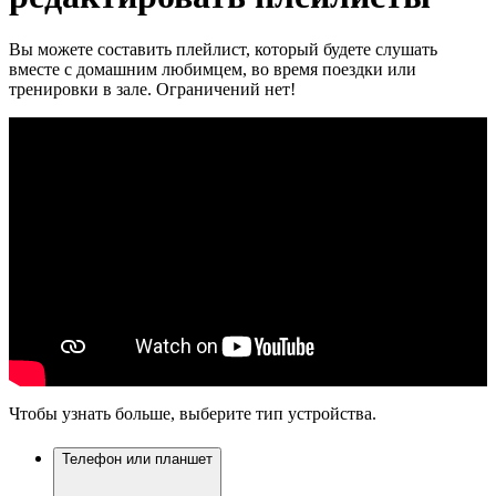
Вы можете составить плейлист, который будете слушать
вместе с домашним любимцем, во время поездки или
тренировки в зале. Ограничений нет!
Чтобы узнать больше, выберите тип устройства.
Телефон или планшет