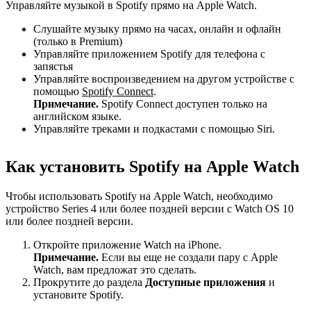
Управляйте музыкой в Spotify прямо на Apple Watch.
Слушайте музыку прямо на часах, онлайн и офлайн
(только в Premium)
Управляйте приложением Spotify для телефона с
запястья
Управляйте воспроизведением на другом устройстве с
помощью
Spotify Connect
.
Примечание.
Spotify Connect доступен только на
английском языке.
Управляйте треками и подкастами с помощью Siri.
Как установить Spotify на Apple Watch
Чтобы использовать Spotify на Apple Watch, необходимо
устройство Series 4 или более поздней версии с Watch OS 10
или более поздней версии.
Откройте приложение Watch на iPhone.
Примечание.
Если вы еще не создали пару с Apple
Watch, вам предложат это сделать.
Прокрутите до раздела
Доступные приложения
и
установите Spotify.