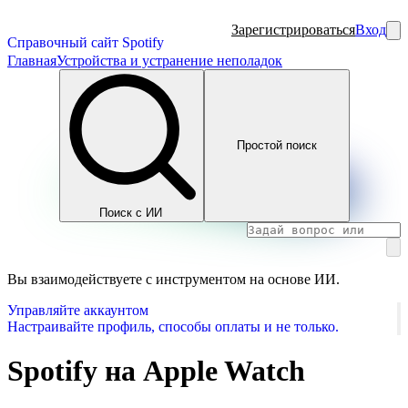
Зарегистрироваться
Вход
Справочный сайт Spotify
Главная
Устройства и устранение неполадок
Простой поиск
Поиск с ИИ
Вы взаимодействуете с инструментом на основе ИИ.
Управляйте аккаунтом
Настраивайте профиль, способы оплаты и не только.
Spotify на Apple Watch