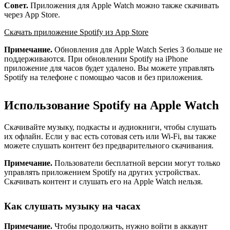
Совет.
Приложения для Apple Watch можно также скачивать
через App Store.
Скачать приложение Spotify из App Store
Примечание.
Обновления для Apple Watch Series 3 больше не
поддерживаются. При обновлении Spotify на iPhone
приложение для часов будет удалено. Вы можете управлять
Spotify на телефоне с помощью часов и без приложения.
Использование Spotify на Apple Watch
Скачивайте музыку, подкасты и аудиокниги, чтобы слушать
их офлайн. Если у вас есть сотовая сеть или Wi-Fi, вы также
можете слушать контент без предварительного скачивания.
Примечание.
Пользователи бесплатной версии могут только
управлять приложением Spotify на других устройствах.
Скачивать контент и слушать его на Apple Watch нельзя.
Как слушать музыку на часах
Примечание.
Чтобы продолжить, нужно войти в аккаунт