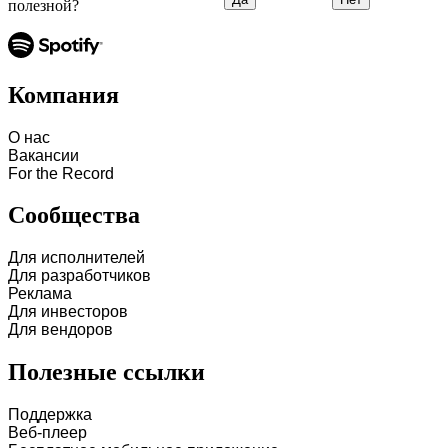
полезной?
Компания
О нас
Вакансии
For the Record
Сообщества
Для исполнителей
Для разработчиков
Реклама
Для инвесторов
Для вендоров
Полезные ссылки
Поддержка
Веб-плеер