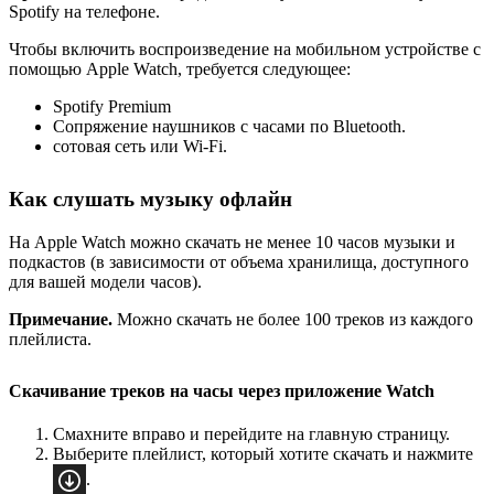
Spotify на телефоне.
Чтобы включить воспроизведение на мобильном устройстве с
помощью Apple Watch, требуется следующее:
Spotify Premium
Сопряжение наушников с часами по Bluetooth.
сотовая сеть или Wi-Fi.
Как слушать музыку офлайн
На Apple Watch можно скачать не менее 10 часов музыки и
подкастов (в зависимости от объема хранилища, доступного
для вашей модели часов).
Примечание.
Можно скачать не более 100 треков из каждого
плейлиста.
Скачивание треков на часы через приложение Watch
Смахните вправо и перейдите на главную страницу.
Выберите плейлист, который хотите скачать и нажмите
.