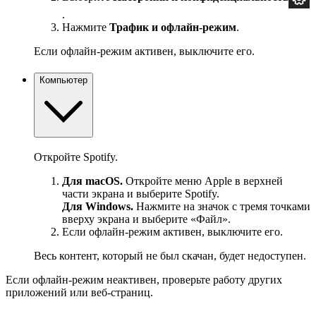
.
Нажмите
Трафик и офлайн-режим
.
Если офлайн-режим активен, выключите его.
Компьютер
Откройте Spotify.
Для macOS.
Откройте меню Apple в верхней
части экрана и выберите Spotify.
Для Windows.
Нажмите на значок с тремя точками
вверху экрана и выберите «Файл».
Если офлайн-режим активен, выключите его.
Весь контент, который не был скачан, будет недоступен.
Если офлайн-режим неактивен, проверьте работу других
приложений или веб-страниц.