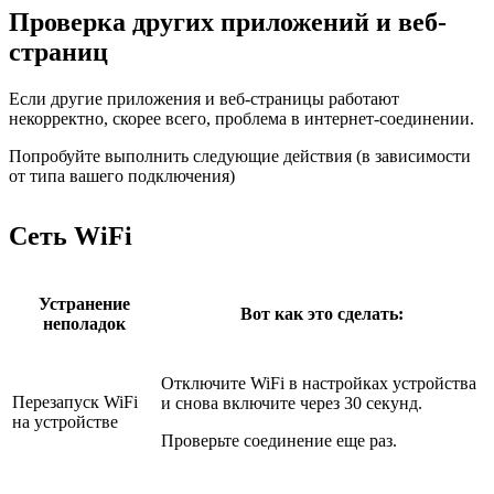
Проверка других приложений и веб-
страниц
Если другие приложения и веб-страницы работают
некорректно, скорее всего, проблема в интернет-соединении.
Попробуйте выполнить следующие действия (в зависимости
от типа вашего подключения)
Сеть WiFi
Устранение
Вот как это сделать:
неполадок
Отключите WiFi в настройках устройства
Перезапуск WiFi
и снова включите через 30 секунд.
на устройстве
Проверьте соединение еще раз.