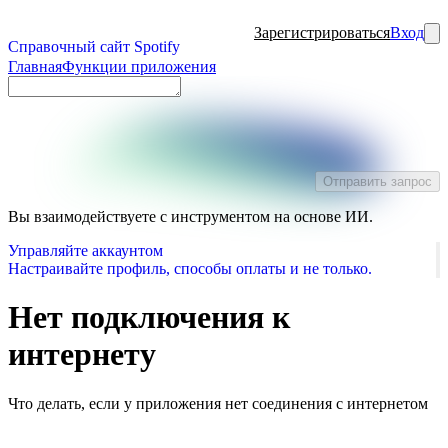
Зарегистрироваться
Вход
Справочный сайт Spotify
Главная
Функции приложения
Отправить запрос
Вы взаимодействуете с инструментом на основе ИИ.
Управляйте аккаунтом
Настраивайте профиль, способы оплаты и не только.
Нет подключения к
интернету
Что делать, если у приложения нет соединения с интернетом