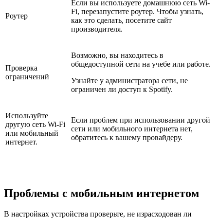
Если вы используете домашнюю сеть Wi-
Fi, перезапустите роутер. Чтобы узнать,
Роутер
как это сделать, посетите сайт
производителя.
Возможно, вы находитесь в
общедоступной сети на учебе или работе.
Проверка
ограничений
Узнайте у администратора сети, не
ограничен ли доступ к Spotify.
Используйте
Если проблем при использовании другой
другую сеть Wi-Fi
сети или мобильного интернета нет,
или мобильный
обратитесь к вашему провайдеру.
интернет.
Проблемы с мобильным интернетом
В настройках устройства проверьте, не израсходован ли