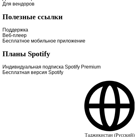
Для вендоров
Полезные ссылки
Поддержка
Веб-плеер
Бесплатное мобильное приложение
Планы Spotify
Индивидуальная подписка Spotify Premium
Бесплатная версия Spotify
Таджикистан (Русский)