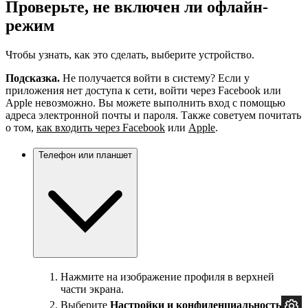
Проверьте, не включен ли офлайн-
режим
Чтобы узнать, как это сделать, выберите устройство.
Подсказка.
Не получается войти в систему? Если у
приложения нет доступа к сети, войти через Facebook или
Apple невозможно. Вы можете выполнить вход с помощью
адреса электронной почты и пароля. Также советуем почитать
о том,
как входить через Facebook
или
Apple
.
Телефон или планшет
Нажмите на изображение профиля в верхней
части экрана.
Выберите
Настройки и
конфиденциальность