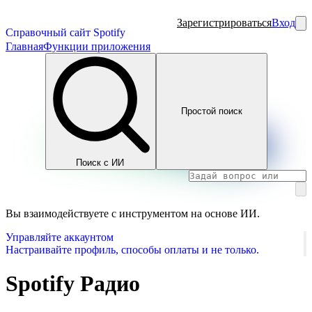
Зарегистрироваться
Вход
Справочный сайт Spotify
Главная
Функции приложения
Простой поиск
Поиск с ИИ
Вы взаимодействуете с инструментом на основе ИИ.
Управляйте аккаунтом
Настраивайте профиль, способы оплаты и не только.
Spotify Радио