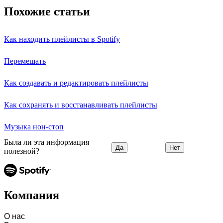
Похожие статьи
Как находить плейлисты в Spotify
Перемешать
Как создавать и редактировать плейлисты
Как сохранять и восстанавливать плейлисты
Музыка нон-стоп
Была ли эта информация
Да
Нет
полезной?
Компания
О нас