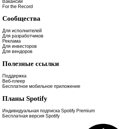
Вакансии
For the Record
Сообщества
Для исполнителей
Для разработчиков
Реклама
Для инвесторов
Для вендоров
Полезные ссылки
Поддержка
Веб-плеер
Бесплатное мобильное приложение
Планы Spotify
Индивидуальная подписка Spotify Premium
Бесплатная версия Spotify