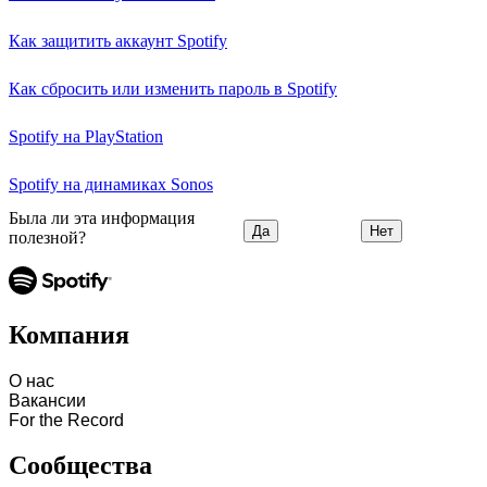
Как защитить аккаунт Spotify
Как сбросить или изменить пароль в Spotify
Spotify на PlayStation
Spotify на динамиках Sonos
Была ли эта информация
Да
Нет
полезной?
Компания
О нас
Вакансии
For the Record
Сообщества