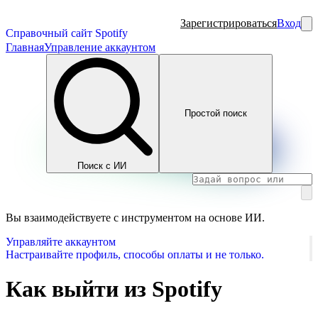
Зарегистрироваться
Вход
Справочный сайт Spotify
Главная
Управление аккаунтом
Простой поиск
Поиск с ИИ
Вы взаимодействуете с инструментом на основе ИИ.
Управляйте аккаунтом
Настраивайте профиль, способы оплаты и не только.
Как выйти из Spotify