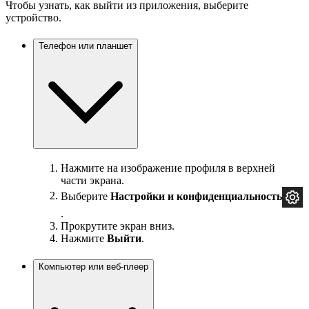
Чтобы узнать, как выйти из приложения, выберите
устройство.
Телефон или планшет
Нажмите на изображение профиля в верхней
части экрана.
Выберите
Настройки и
конфиденциальность
.
Прокрутите экран вниз.
Нажмите
Выйти
.
Компьютер или веб-плеер