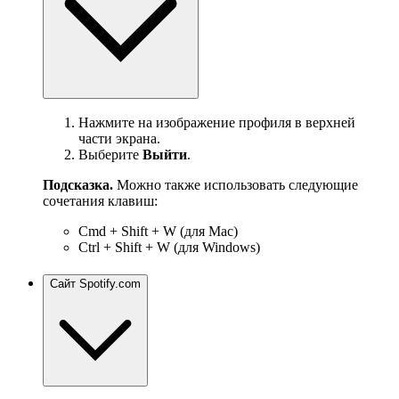
Нажмите на изображение профиля в верхней
части экрана.
Выберите
Выйти
.
Подсказка.
Можно также использовать следующие
сочетания клавиш:
Cmd + Shift + W (для Mac)
Ctrl + Shift + W (для Windows)
Сайт Spotify.com