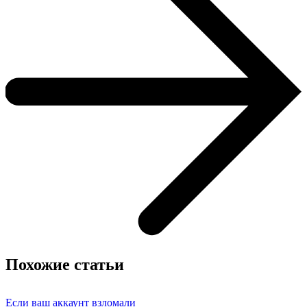
Похожие статьи
Если ваш аккаунт взломали