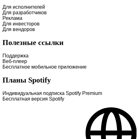
Для исполнителей
Для разработчиков
Реклама
Для инвесторов
Для вендоров
Полезные ссылки
Поддержка
Веб-плеер
Бесплатное мобильное приложение
Планы Spotify
Индивидуальная подписка Spotify Premium
Бесплатная версия Spotify