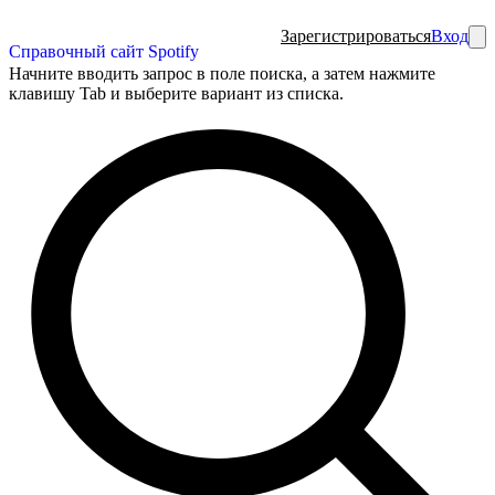
Зарегистрироваться
Вход
Справочный сайт Spotify
Начните вводить запрос в поле поиска, а затем нажмите
клавишу Tab и выберите вариант из списка.