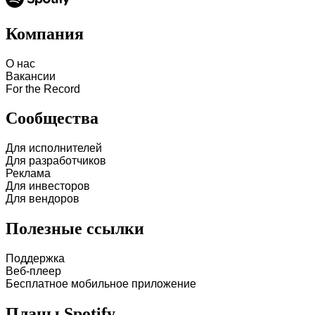
Компания
О нас
Вакансии
For the Record
Сообщества
Для исполнителей
Для разработчиков
Реклама
Для инвесторов
Для вендоров
Полезные ссылки
Поддержка
Веб-плеер
Бесплатное мобильное приложение
Планы Spotify