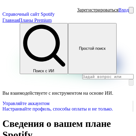
Зарегистрироваться
Вход
Справочный сайт Spotify
Главная
Планы Premium
Простой поиск
Поиск с ИИ
Вы взаимодействуете с инструментом на основе ИИ.
Управляйте аккаунтом
Настраивайте профиль, способы оплаты и не только.
Сведения о вашем плане
Spotify