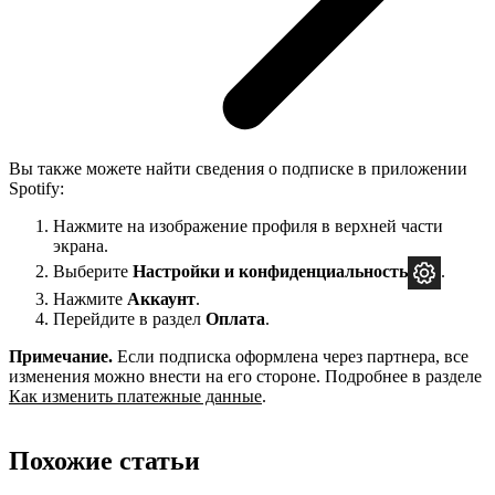
Вы также можете найти сведения о подписке в приложении
Spotify:
Нажмите на изображение профиля в верхней части
экрана.
Выберите
Настройки и
конфиденциальность
.
Нажмите
Аккаунт
.
Перейдите в раздел
Оплата
.
Примечание.
Если подписка оформлена через партнера, все
изменения можно внести на его стороне. Подробнее в разделе
Как изменить платежные данные
.
Похожие статьи