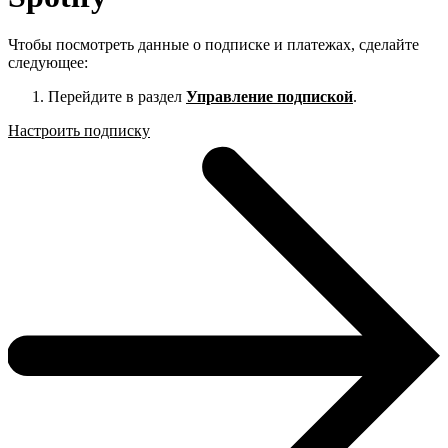
Чтобы посмотреть данные о подписке и платежах, сделайте
следующее:
Перейдите в раздел
Управление подпиской
.
Настроить подписку