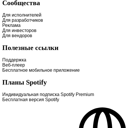
Сообщества
Для исполнителей
Для разработчиков
Реклама
Для инвесторов
Для вендоров
Полезные ссылки
Поддержка
Веб-плеер
Бесплатное мобильное приложение
Планы Spotify
Индивидуальная подписка Spotify Premium
Бесплатная версия Spotify