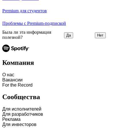
Premium для студентов
Проблемы с Premium-подпиской
Была ли эта информация
Да
Нет
полезной?
Компания
О нас
Вакансии
For the Record
Сообщества
Для исполнителей
Для разработчиков
Реклама
Для инвесторов