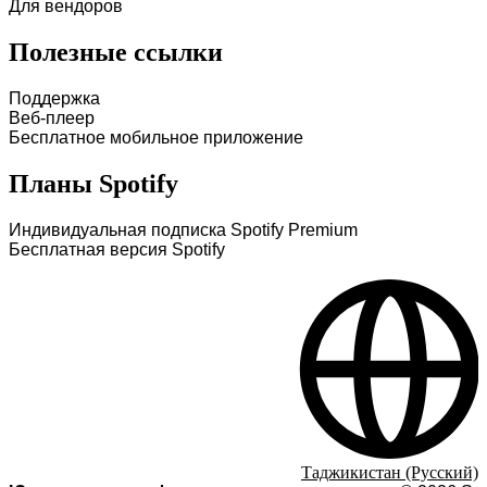
Для вендоров
Полезные ссылки
Поддержка
Веб-плеер
Бесплатное мобильное приложение
Планы Spotify
Индивидуальная подписка Spotify Premium
Бесплатная версия Spotify
Таджикистан (Русский)