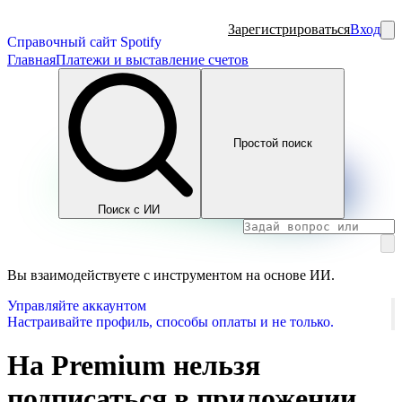
Зарегистрироваться
Вход
Справочный сайт Spotify
Главная
Платежи и выставление счетов
Простой поиск
Поиск с ИИ
Вы взаимодействуете с инструментом на основе ИИ.
Управляйте аккаунтом
Настраивайте профиль, способы оплаты и не только.
На Premium нельзя
подписаться в приложении