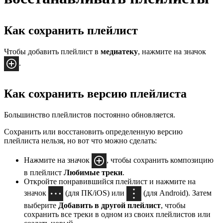
Как сохранить плейлист
Чтобы добавить плейлист в
медиатеку
, нажмите на значок
.
Как сохранить версию плейлиста
Большинство плейлистов постоянно обновляется.
Сохранить или восстановить определенную версию
плейлиста нельзя, но вот что можно сделать:
Нажмите на значок
, чтобы сохранить композицию
в плейлист
Любимые треки
.
Откройте понравившийся плейлист и нажмите на
значок
(для ПК/iOS) или
(для Android). Затем
выберите
Добавить в другой плейлист
, чтобы
сохранить все треки в одном из своих плейлистов или