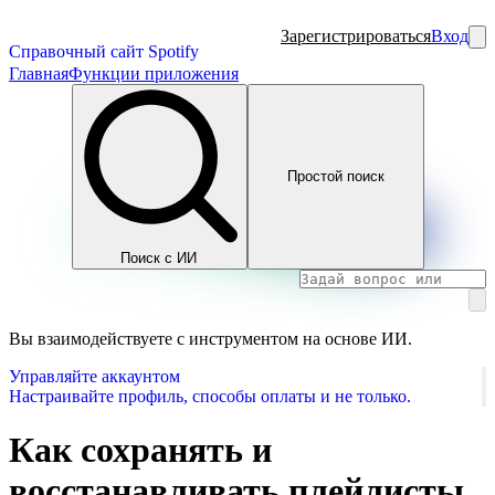
Зарегистрироваться
Вход
Справочный сайт Spotify
Главная
Функции приложения
Простой поиск
Поиск с ИИ
Вы взаимодействуете с инструментом на основе ИИ.
Управляйте аккаунтом
Настраивайте профиль, способы оплаты и не только.
Как сохранять и
восстанавливать плейлисты