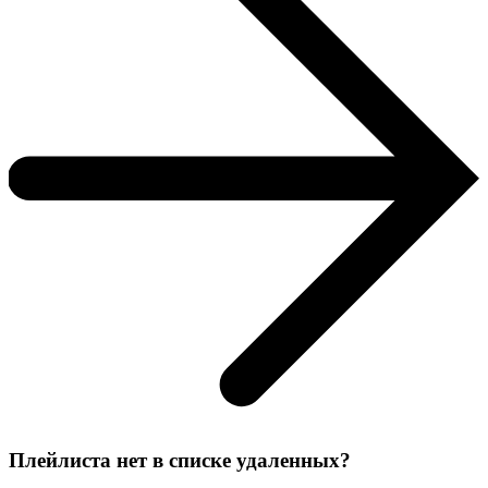
Плейлиста нет в списке удаленных?