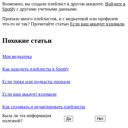
Возможно, вы создали плейлист в другом аккаунте.
Войдите в
Spotify
с другими учетными данными.
Пропало много плейлистов, и с медиатекой или профилем
что-то не так? Прочитайте статью
Если ваш аккаунт взломали
.
Похожие статьи
Моя медиатека
Как находить плейлисты в Spotify
Если треки или подкасты пропали
Если ваш аккаунт взломали
Как создавать и редактировать плейлисты
Была ли эта информация
Да
Нет
полезной?