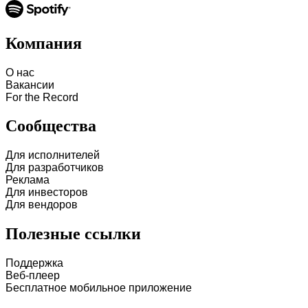
Компания
О нас
Вакансии
For the Record
Сообщества
Для исполнителей
Для разработчиков
Реклама
Для инвесторов
Для вендоров
Полезные ссылки
Поддержка
Веб-плеер
Бесплатное мобильное приложение