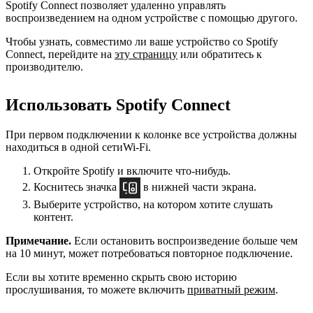
Spotify Connect позволяет удаленно управлять
воспроизведением на одном устройстве с помощью другого.
Чтобы узнать, совместимо ли ваше устройство со Spotify
Connect, перейдите на
эту страницу
или обратитесь к
производителю.
Использовать Spotify Connect
При первом подключении к колонке все устройства должны
находиться в одной сетиWi-Fi.
Откройте Spotify и включите что-нибудь.
Коснитесь значка
в нижней части экрана.
Выберите устройство, на котором хотите слушать
контент.
Примечание.
Если остановить воспроизведение больше чем
на 10 минут, может потребоваться повторное подключение.
Если вы хотите временно скрыть свою историю
прослушивания, то можете включить
приватный режим
.