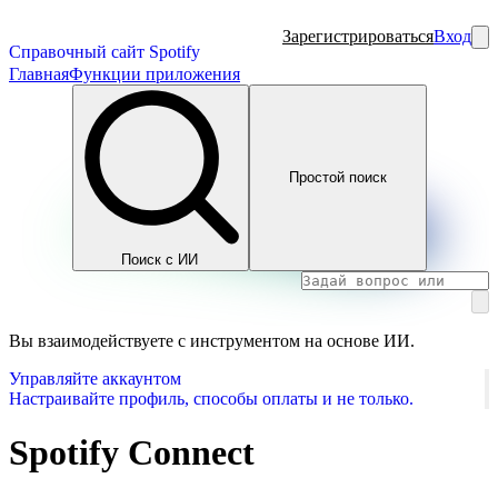
Зарегистрироваться
Вход
Справочный сайт Spotify
Главная
Функции приложения
Простой поиск
Поиск с ИИ
Вы взаимодействуете с инструментом на основе ИИ.
Управляйте аккаунтом
Настраивайте профиль, способы оплаты и не только.
Spotify Connect