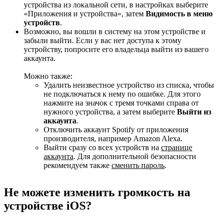
устройства из локальной сети, в настройках выберите
«Приложения и устройства», затем
Видимость в меню
устройств
.
Возможно, вы вошли в систему на этом устройстве и
забыли выйти. Если у вас нет доступа к этому
устройству, попросите его владельца выйти из вашего
аккаунта.
Можно также:
Удалить неизвестное устройство из списка, чтобы
не подключаться к нему по ошибке. Для этого
нажмите на значок с тремя точками справа от
нужного устройства, а затем выберите
Выйти из
аккаунта
.
Отключить аккаунт Spotify от приложения
производителя, например Amazon Alexa.
Выйти сразу со всех устройств на
странице
аккаунта
. Для дополнительной безопасности
рекомендуем также
сменить пароль
.
Не можете изменить громкость на
устройстве iOS?