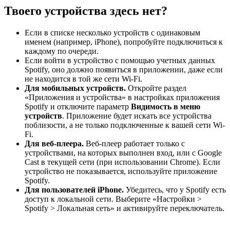
Твоего устройства здесь нет?
Если в списке несколько устройств с одинаковым
именем (например, iPhone), попробуйте подключиться к
каждому по очереди.
Если войти в устройство с помощью учетных данных
Spotify, оно должно появиться в приложении, даже если
не находится в той же сети Wi-Fi.
Для мобильных устройств.
Откройте раздел
«Приложения и устройства» в настройках приложения
Spotify и отключите параметр
Видимость в меню
устройств
. Приложение будет искать все устройства
поблизости, а не только подключенные к вашей сети Wi-
Fi.
Для веб-плеера.
Веб-плеер работает только с
устройствами, на которых выполнен вход, или с Google
Cast в текущей сети (при использовании Chrome). Если
устройство не показывается, используйте приложение
Spotify.
Для пользователей iPhone.
Убедитесь, что у Spotify есть
доступ к локальной сети. Выберите «Настройки >
Spotify > Локальная сеть» и активируйте переключатель.