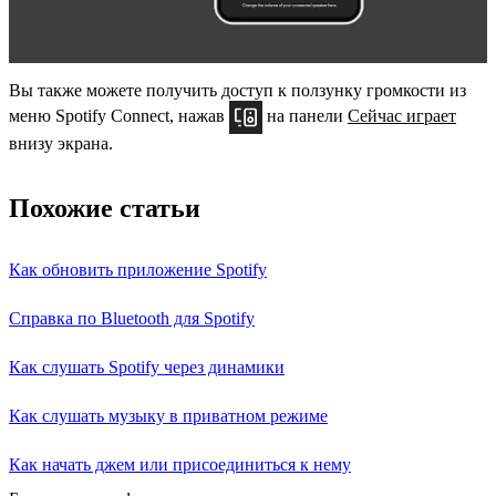
Вы также можете получить доступ к ползунку громкости из
меню Spotify Connect, нажав
на панели
Сейчас играет
внизу экрана.
Похожие статьи
Как обновить приложение Spotify
Справка по Bluetooth для Spotify
Как слушать Spotify через динамики
Как слушать музыку в приватном режиме
Как начать джем или присоединиться к нему