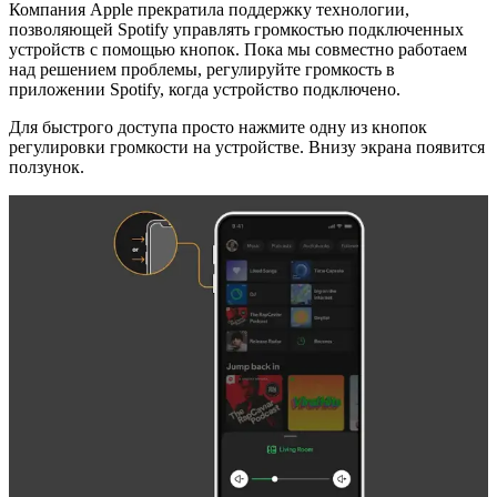
Компания Apple прекратила поддержку технологии,
позволяющей Spotify управлять громкостью подключенных
устройств с помощью кнопок. Пока мы совместно работаем
над решением проблемы, регулируйте громкость в
приложении Spotify, когда устройство подключено.
Для быстрого доступа просто нажмите одну из кнопок
регулировки громкости на устройстве. Внизу экрана появится
ползунок.