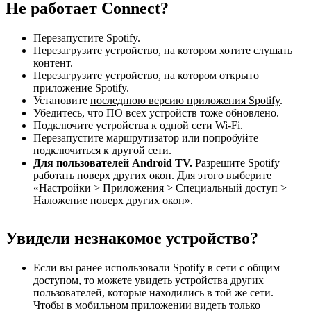
Не работает Connect?
Перезапустите Spotify.
Перезагрузите устройство, на котором хотите слушать
контент.
Перезагрузите устройство, на котором открыто
приложение Spotify.
Установите
последнюю версию приложения Spotify
.
Убедитесь, что ПО всех устройств тоже обновлено.
Подключите устройства к одной сети Wi-Fi.
Перезапустите маршрутизатор или попробуйте
подключиться к другой сети.
Для пользователей Android TV.
Разрешите Spotify
работать поверх других окон. Для этого выберите
«Настройки > Приложения > Специальный доступ >
Наложение поверх других окон».
Увидели незнакомое устройство?
Если вы ранее использовали Spotify в сети с общим
доступом, то можете увидеть устройства других
пользователей, которые находились в той же сети.
Чтобы в мобильном приложении видеть только